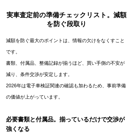
実車査定前の準備チェックリスト。減額
を防ぐ段取り
減額を防ぐ最大のポイントは、情報の欠けをなくすこと
です。
書類、付属品、整備記録が揃うほど、買い手側の不安が
減り、条件交渉が安定します。
2026年は電子車検証関連の確認も加わるため、事前準備
の価値が上がっています。
必要書類と付属品。揃っているだけで交渉が
強くなる