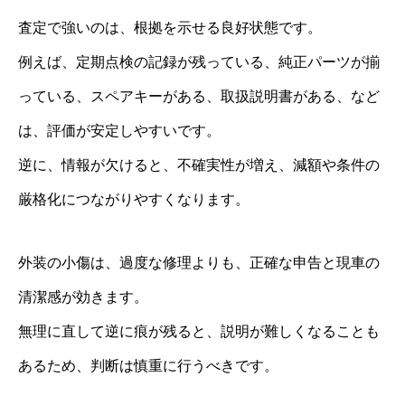
査定で強いのは、根拠を示せる良好状態です。
例えば、定期点検の記録が残っている、純正パーツが揃
っている、スペアキーがある、取扱説明書がある、など
は、評価が安定しやすいです。
逆に、情報が欠けると、不確実性が増え、減額や条件の
厳格化につながりやすくなります。
外装の小傷は、過度な修理よりも、正確な申告と現車の
清潔感が効きます。
無理に直して逆に痕が残ると、説明が難しくなることも
あるため、判断は慎重に行うべきです。