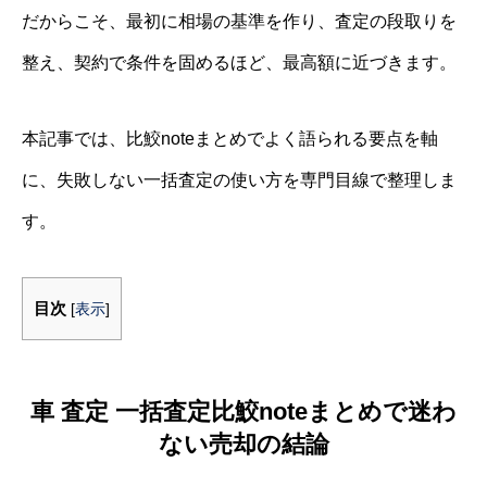
だからこそ、最初に相場の基準を作り、査定の段取りを
整え、契約で条件を固めるほど、最高額に近づきます。
本記事では、比鮫noteまとめでよく語られる要点を軸
に、失敗しない一括査定の使い方を専門目線で整理しま
す。
目次
[
表示
]
車 査定 一括査定比鮫noteまとめで迷わ
ない売却の結論