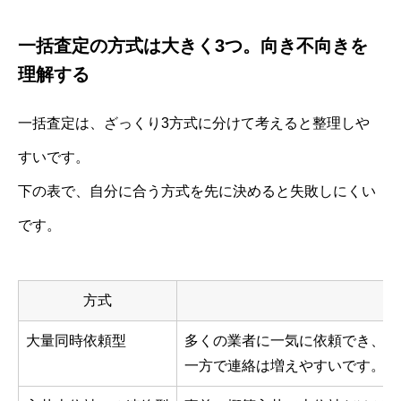
一括査定の方式は大きく3つ。向き不向きを
理解する
一括査定は、ざっくり3方式に分けて考えると整理しや
すいです。
下の表で、自分に合う方式を先に決めると失敗しにくい
です。
方式
大量同時依頼型
多くの業者に一気に依頼でき、最
一方で連絡は増えやすいです。