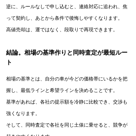
逆に、ルールなしで申し込むと、連絡対応に追われ、焦
って契約し、あとから条件で後悔しやすくなります。
高値売却は、運ではなく、段取りで再現できます。
結論。相場の基準作りと同時査定が最短ルー
ト
相場の基準とは、自分の車が今どの価格帯にいるかを把
握し、最低ラインと希望ラインを決めることです。
基準があれば、各社の提示額を冷静に比較でき、交渉も
強くなります。
そして、同時査定で各社を同じ土俵に乗せると、競争が