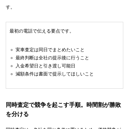
す。
最初の電話で伝える要点です。
実車査定は同日でまとめたいこと
最終判断は全社の提示後に行うこと
入金希望日と引き渡し可能日
減額条件は書面で提示してほしいこと
同時査定で競争を起こす手順。時間割が勝敗
を分ける