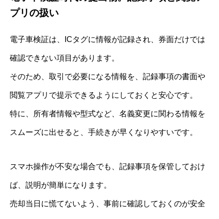
プリの扱い
電子車検証は、ICタグに情報が記録され、券面だけでは
確認できない項目があります。
そのため、取引で必要になる情報を、記録事項の書面や
閲覧アプリで提示できるようにしておくと安心です。
特に、所有者情報や型式など、名義変更に関わる情報を
スムーズに出せると、手続きが早くなりやすいです。
スマホ操作が不安な場合でも、記録事項を保管しておけ
ば、説明が簡単になります。
売却当日に慌てないよう、事前に確認しておくのが安全