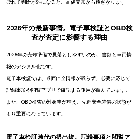
疲れて判断が雑になると、高値売却から遠ざかります。
2026年の最新事情。電子車検証とOBD検
査が査定に影響する理由
2026年の売却準備で見落としやすいのが、書類と車両情
報のデジタル化です。
電子車検証では、券面に全情報が載らず、必要に応じて
記録事項や閲覧アプリで確認する運用が進んでいます。
また、OBD検査の対象車が増え、先進安全装備の状態が
より重要になっています。
電子車検証時代の提出物。記録事項と閲覧ア