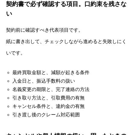
契約書で必ず確認する項目。口約束を残さな
い
契約前に確認すべき代表項目です。
紙に書き出して、チェックしながら進めると失敗しにく
いです。
最終買取金額と、減額が起きる条件
入金日と、振込手数料の扱い
名義変更の期限と、完了連絡の方法
引き取り方法と、引取費用の有無
キャンセル条件と、違約金の有無
引き渡し後のクレーム対応範囲