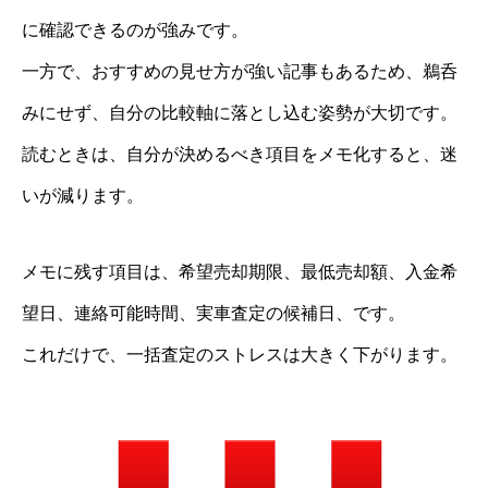
に確認できるのが強みです。
一方で、おすすめの見せ方が強い記事もあるため、鵜呑
みにせず、自分の比較軸に落とし込む姿勢が大切です。
読むときは、自分が決めるべき項目をメモ化すると、迷
いが減ります。
メモに残す項目は、希望売却期限、最低売却額、入金希
望日、連絡可能時間、実車査定の候補日、です。
これだけで、一括査定のストレスは大きく下がります。