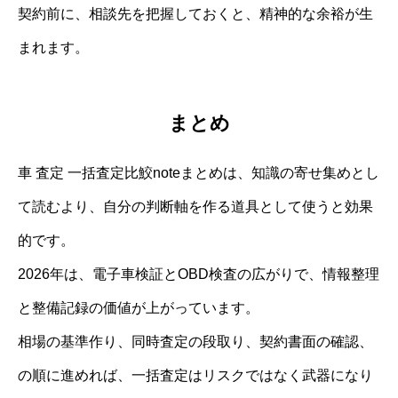
契約前に、相談先を把握しておくと、精神的な余裕が生
まれます。
まとめ
車 査定 一括査定比鮫noteまとめは、知識の寄せ集めとし
て読むより、自分の判断軸を作る道具として使うと効果
的です。
2026年は、電子車検証とOBD検査の広がりで、情報整理
と整備記録の価値が上がっています。
相場の基準作り、同時査定の段取り、契約書面の確認、
の順に進めれば、一括査定はリスクではなく武器になり