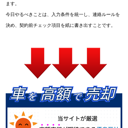
ます。
今日やるべきことは、入力条件を統一し、連絡ルールを
決め、契約前チェック項目を紙に書き出すことです。