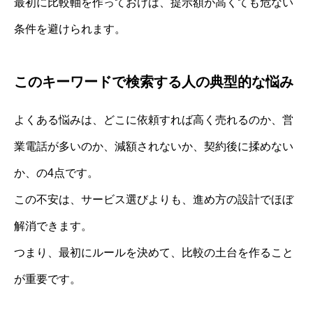
最初に比較軸を作っておけば、提示額が高くても危ない
条件を避けられます。
このキーワードで検索する人の典型的な悩み
よくある悩みは、どこに依頼すれば高く売れるのか、営
業電話が多いのか、減額されないか、契約後に揉めない
か、の4点です。
この不安は、サービス選びよりも、進め方の設計でほぼ
解消できます。
つまり、最初にルールを決めて、比較の土台を作ること
が重要です。