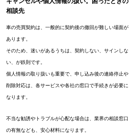
キャンセルや個人情報の扱い。困ったときの
相談先
車の売買契約は、一般的に契約後の撤回が難しい場面が
あります。
そのため、迷いがあるうちは、契約しない、サインしな
い、が鉄則です。
個人情報の取り扱いも重要で、申し込み後の連絡停止や
削除対応は、各サービスや各社の窓口で手続きが必要に
なります。
不当な勧誘やトラブルが心配な場合は、業界の相談窓口
の有無なども、安心材料になります。