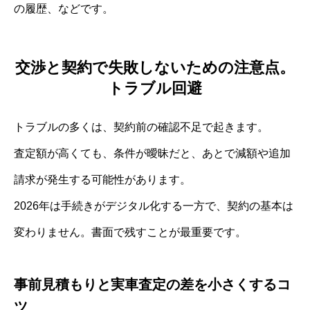
の履歴、などです。
交渉と契約で失敗しないための注意点。
トラブル回避
トラブルの多くは、契約前の確認不足で起きます。
査定額が高くても、条件が曖昧だと、あとで減額や追加
請求が発生する可能性があります。
2026年は手続きがデジタル化する一方で、契約の基本は
変わりません。書面で残すことが最重要です。
事前見積もりと実車査定の差を小さくするコ
ツ