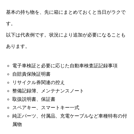
基本の持ち物を、先に箱にまとめておくと当日がラクで
す。
以下は代表例です。状況により追加が必要になることも
あります。
電子車検証と必要に応じた自動車検査証記録事項
自賠責保険証明書
リサイクル券関連の控え
整備記録簿、メンテナンスノート
取扱説明書、保証書
スペアキー、スマートキー一式
純正パーツ、付属品、充電ケーブルなど車種特有の付
属物