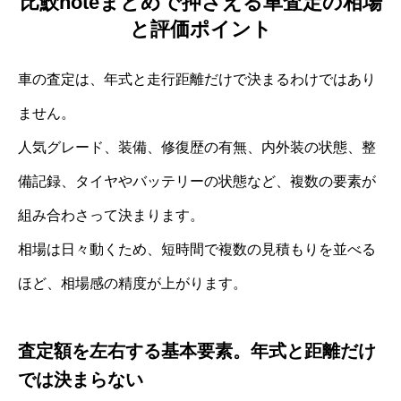
比鮫noteまとめで押さえる車査定の相場
と評価ポイント
車の査定は、年式と走行距離だけで決まるわけではあり
ません。
人気グレード、装備、修復歴の有無、内外装の状態、整
備記録、タイヤやバッテリーの状態など、複数の要素が
組み合わさって決まります。
相場は日々動くため、短時間で複数の見積もりを並べる
ほど、相場感の精度が上がります。
査定額を左右する基本要素。年式と距離だけ
では決まらない