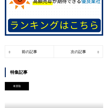
前の記事
次の記事
特集記事
車買取