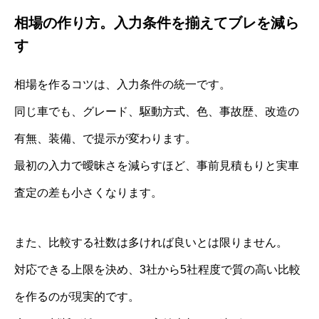
相場の作り方。入力条件を揃えてブレを減ら
す
相場を作るコツは、入力条件の統一です。
同じ車でも、グレード、駆動方式、色、事故歴、改造の
有無、装備、で提示が変わります。
最初の入力で曖昧さを減らすほど、事前見積もりと実車
査定の差も小さくなります。
また、比較する社数は多ければ良いとは限りません。
対応できる上限を決め、3社から5社程度で質の高い比較
を作るのが現実的です。