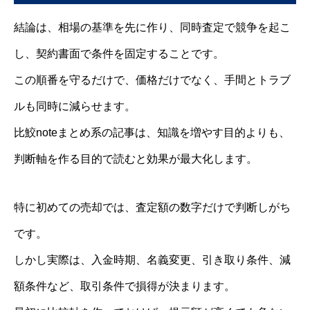
結論は、相場の基準を先に作り、同時査定で競争を起こ
し、契約書面で条件を固定することです。
この順番を守るだけで、価格だけでなく、手間とトラブ
ルも同時に減らせます。
比鮫noteまとめ系の記事は、知識を増やす目的よりも、
判断軸を作る目的で読むと効果が最大化します。
特に初めての売却では、査定額の数字だけで判断しがち
です。
しかし実際は、入金時期、名義変更、引き取り条件、減
額条件など、取引条件で損得が決まります。