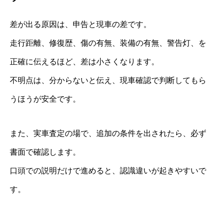
差が出る原因は、申告と現車の差です。
走行距離、修復歴、傷の有無、装備の有無、警告灯、を
正確に伝えるほど、差は小さくなります。
不明点は、分からないと伝え、現車確認で判断してもら
うほうが安全です。
また、実車査定の場で、追加の条件を出されたら、必ず
書面で確認します。
口頭での説明だけで進めると、認識違いが起きやすいで
す。