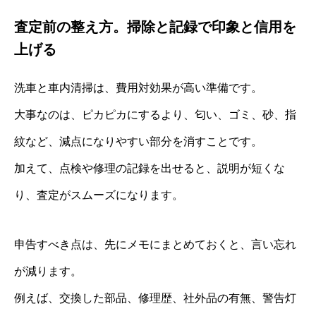
査定前の整え方。掃除と記録で印象と信用を
上げる
洗車と車内清掃は、費用対効果が高い準備です。
大事なのは、ピカピカにするより、匂い、ゴミ、砂、指
紋など、減点になりやすい部分を消すことです。
加えて、点検や修理の記録を出せると、説明が短くな
り、査定がスムーズになります。
申告すべき点は、先にメモにまとめておくと、言い忘れ
が減ります。
例えば、交換した部品、修理歴、社外品の有無、警告灯