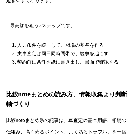
起きやすくなります。
最高額を狙う3ステップです。
入力条件を統一して、相場の基準を作る
実車査定は同日同時間帯で、競争を起こす
契約前に条件を紙に書き出し、書面で確認する
比鮫noteまとめの読み方。情報収集より判断
軸づくり
比鮫noteまとめ系の記事は、車査定の基本用語、相場の
仕組み、高く売るポイント、よくあるトラブル、を一度