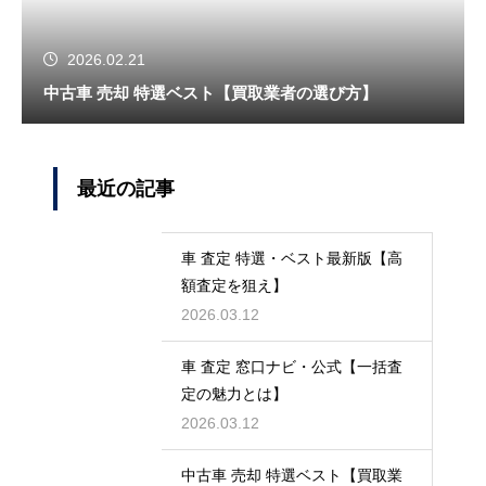
2026.02.21
中古車 売却 特選ベスト【買取業者の選び方】
最近の記事
車 査定 特選・ベスト最新版【高
額査定を狙え】
2026.03.12
車 査定 窓口ナビ・公式【一括査
定の魅力とは】
2026.03.12
中古車 売却 特選ベスト【買取業