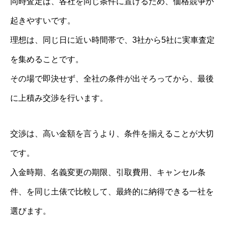
同時査定は、各社を同じ条件に置けるため、価格競争が
起きやすいです。
理想は、同じ日に近い時間帯で、3社から5社に実車査定
を集めることです。
その場で即決せず、全社の条件が出そろってから、最後
に上積み交渉を行います。
交渉は、高い金額を言うより、条件を揃えることが大切
です。
入金時期、名義変更の期限、引取費用、キャンセル条
件、を同じ土俵で比較して、最終的に納得できる一社を
選びます。