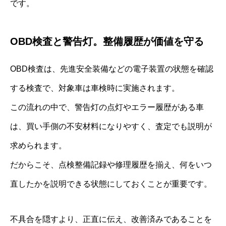
です。
OBD検査と警告灯。整備履歴が価値を守る
OBD検査は、先進安全装備などの電子装置の状態を確認
する検査で、対象車は車検時に実施されます。
この流れの中で、警告灯の点灯やエラー履歴がある車
は、買い手側の不安材料になりやすく、査定でも説明が
求められます。
だからこそ、点検整備記録や修理履歴を揃え、何をいつ
直したかを説明できる状態にしておくことが重要です。
不具合を隠すより、正直に伝え、改善済みであることを