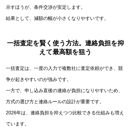
示すほうが、条件交渉が安定します。
結果として、減額の幅が小さくなりやすいです。
一括査定を賢く使う方法。連絡負担を抑
えて最高額を狙う
一括査定は、一度の入力で複数社に査定依頼ができ、競
争が起きやすいのが強みです。
一方で、申し込み直後の連絡が負担になりやすいため、
方式の選び方と連絡ルールの設計が重要です。
2026年は、連絡負担を抑えつつ比較できる仕組みも増え
ています。