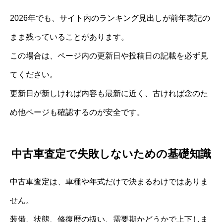
2026年でも、サイト内のランキング見出しが前年表記の
まま残っていることがあります。
この場合は、ページ内の更新日や投稿日の記載を必ず見
てください。
更新日が新しければ内容も最新に近く、古ければ念のた
め他ページも確認するのが安全です。
中古車査定で失敗しないための基礎知識
中古車査定は、車種や年式だけで決まるわけではありま
せん。
装備、状態、修復歴の扱い、需要期かどうかで上下しま