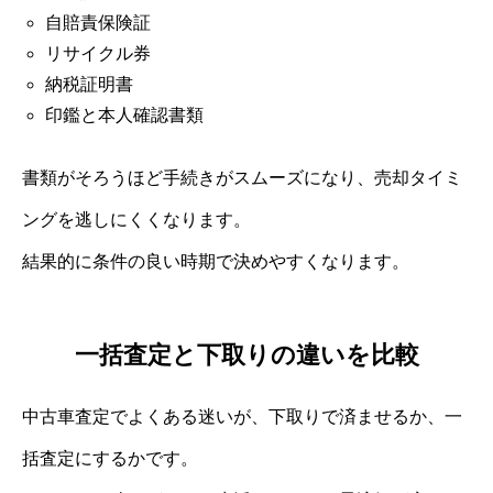
自賠責保険証
リサイクル券
納税証明書
印鑑と本人確認書類
書類がそろうほど手続きがスムーズになり、売却タイミ
ングを逃しにくくなります。
結果的に条件の良い時期で決めやすくなります。
一括査定と下取りの違いを比較
中古車査定でよくある迷いが、下取りで済ませるか、一
括査定にするかです。