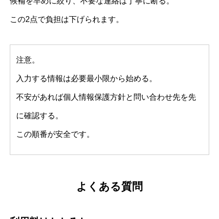
候補を早めに絞り、不要な連絡は丁寧に断る。
この2点で負担は下げられます。
注意。
入力する情報は必要最小限から始める。
不安があれば個人情報保護方針と問い合わせ先を先
に確認する。
この順番が安全です。
よくある質問