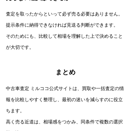
査定を取ったからといって必ず売る必要はありません。
提示条件に納得できなければ見送る判断ができます。
そのためにも、比較して相場を理解した上で決めること
が大切です。
まとめ
中古車査定 ミルココ公式サイトは、買取や一括査定の情
報を比較しやすく整理し、最初の迷いを減らすのに役立
ちます。
高く売る近道は、相場感をつかみ、同条件で複数の選択