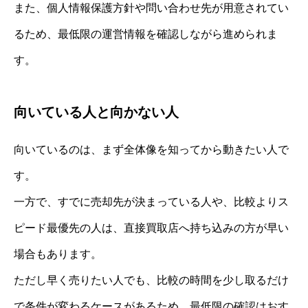
また、個人情報保護方針や問い合わせ先が用意されてい
るため、最低限の運営情報を確認しながら進められま
す。
向いている人と向かない人
向いているのは、まず全体像を知ってから動きたい人で
す。
一方で、すでに売却先が決まっている人や、比較よりス
ピード最優先の人は、直接買取店へ持ち込みの方が早い
場合もあります。
ただし早く売りたい人でも、比較の時間を少し取るだけ
で条件が変わるケースがあるため、最低限の確認はおす