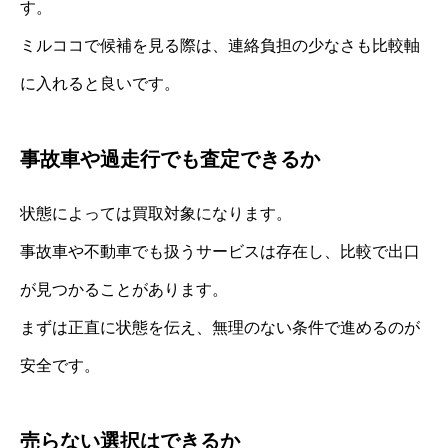
す。
ミルココで候補を見る際は、連絡負担の少なさも比較軸
に入れると良いです。
事故車や過走行でも査定できるか
状態によっては買取対象になります。
事故車や不動車でも扱うサービスは存在し、比較で出口
が見つかることがあります。
まずは正直に状態を伝え、無理のない条件で進めるのが
安全です。
売らない選択はできるか