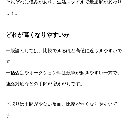
それぞれに強みがあり、生活スタイルで最適解が変わり
ます。
どれが高くなりやすいか
一般論としては、比較できるほど高値に近づきやすいで
す。
一括査定やオークション型は競争が起きやすい一方で、
連絡対応などの手間が増えがちです。
下取りは手間が少ない反面、比較が弱くなりやすいで
す。