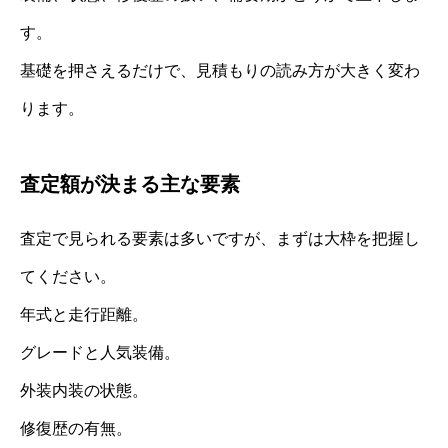
す。
基礎を押さえるだけで、見積もりの読み方が大きく変わ
ります。
査定額が決まる主な要素
査定で見られる要素は多いですが、まずは大枠を把握し
てください。
年式と走行距離。
グレードと人気装備。
外装内装の状態。
修復歴の有無。