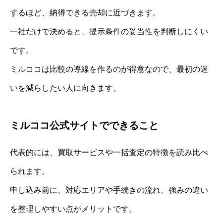
するほど、納得できる売却に近づきます。
一社だけで決めると、提示条件の妥当性を判断しにくい
です。
ミルココは比較の導線を作るのが得意なので、最初の迷
いを減らしたい人に向きます。
ミルココ公式サイトでできること
代表的には、買取サービスや一括査定の特徴を読み比べ
られます。
申し込み前に、対応エリアや手続きの流れ、強みの違い
を整理しやすい点がメリットです。