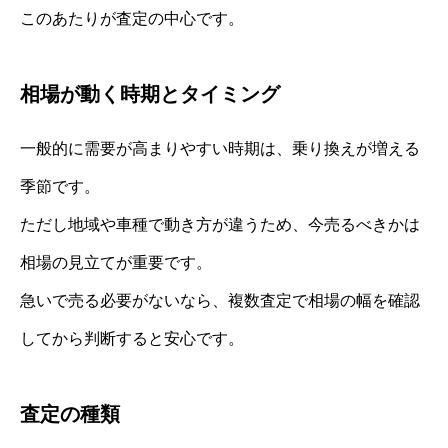
このあたりが査定の中心です。
相場が動く時期とタイミング
一般的に需要が高まりやすい時期は、乗り換えが増える
季節です。
ただし地域や車種で動き方が違うため、今売るべきかは
相場の見立てが重要です。
急いで売る必要がないなら、複数査定で相場の幅を確認
してから判断すると安心です。
査定の種類