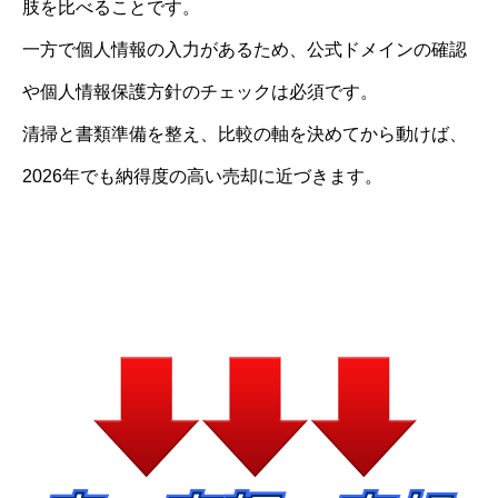
肢を比べることです。
一方で個人情報の入力があるため、公式ドメインの確認
や個人情報保護方針のチェックは必須です。
清掃と書類準備を整え、比較の軸を決めてから動けば、
2026年でも納得度の高い売却に近づきます。