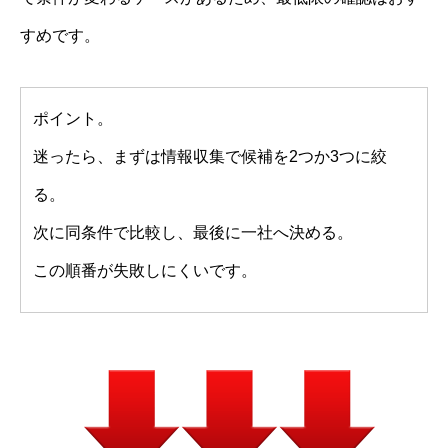
すめです。
ポイント。
迷ったら、まずは情報収集で候補を2つか3つに絞
る。
次に同条件で比較し、最後に一社へ決める。
この順番が失敗しにくいです。