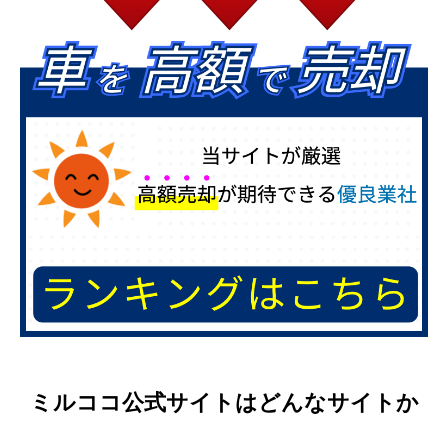
ミルココ公式サイトはどんなサイトか