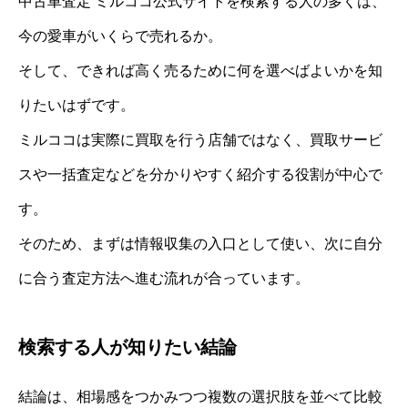
中古車査定 ミルココ公式サイトを検索する人の多くは、
今の愛車がいくらで売れるか。
そして、できれば高く売るために何を選べばよいかを知
りたいはずです。
ミルココは実際に買取を行う店舗ではなく、買取サービ
スや一括査定などを分かりやすく紹介する役割が中心で
す。
そのため、まずは情報収集の入口として使い、次に自分
に合う査定方法へ進む流れが合っています。
検索する人が知りたい結論
結論は、相場感をつかみつつ複数の選択肢を並べて比較