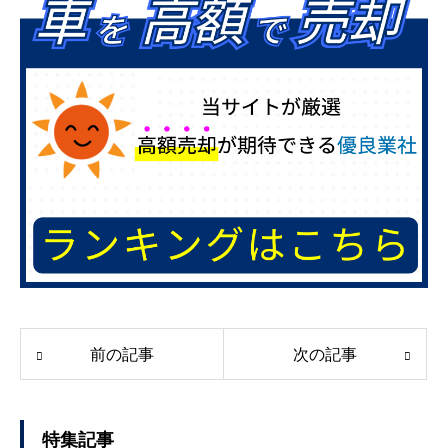
前の記事
次の記事
特集記事