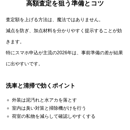
高額査定を狙う準備とコツ
査定額を上げる方法は、魔法ではありません。
減点を防ぎ、加点材料を分かりやすく提示することが効
きます。
特にスマホ申込が主流の2026年は、事前準備の差が結果
に出やすいです。
洗車と清掃で効くポイント
外装は泥汚れと水アカを落とす
室内は臭い対策と掃除機がけを行う
荷室の私物を減らして確認しやすくする