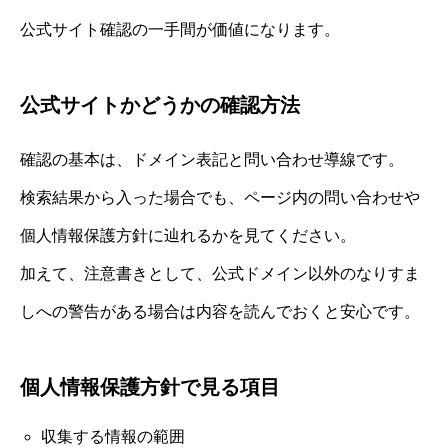
公式サイト確認の一手間が価値になります。
公式サイトかどうかの確認方法
確認の基本は、ドメイン表記と問い合わせ導線です。
検索結果から入った場合でも、ページ内の問い合わせや
個人情報保護方針に辿れるかを見てください。
加えて、注意書きとして、公式ドメイン以外のなりすま
しへの警告がある場合は内容を読んでおくと安心です。
個人情報保護方針で見る項目
収集する情報の範囲