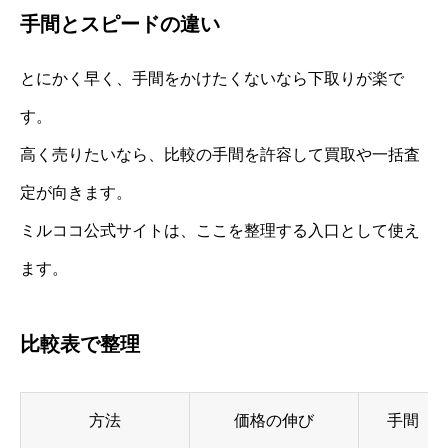
手間とスピードの違い
とにかく早く、手間をかけたくないなら下取りが楽で
す。
高く売りたいなら、比較の手間を許容して買取や一括査
定が向きます。
ミルココ公式サイトは、ここを整理する入口として使え
ます。
比較表で整理
方法
価格の伸び
手間