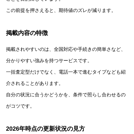
この前提を押さえると、期待値のズレが減ります。
掲載内容の特徴
掲載されやすいのは、全国対応や手続きの簡単さなど、
分かりやすい強みを持つサービスです。
一括査定型だけでなく、電話一本で進むタイプなども紹
介されることがあります。
自分の状況に合うかどうかを、条件で照らし合わせるの
がコツです。
2026年時点の更新状況の見方