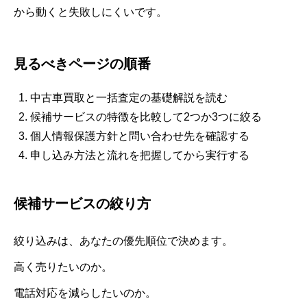
から動くと失敗しにくいです。
見るべきページの順番
中古車買取と一括査定の基礎解説を読む
候補サービスの特徴を比較して2つか3つに絞る
個人情報保護方針と問い合わせ先を確認する
申し込み方法と流れを把握してから実行する
候補サービスの絞り方
絞り込みは、あなたの優先順位で決めます。
高く売りたいのか。
電話対応を減らしたいのか。