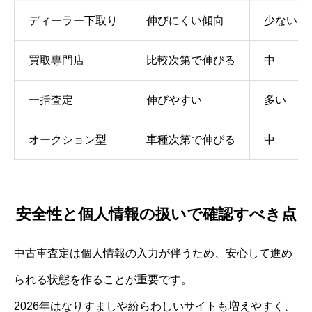
ディーラー下取り
伸びにくい傾向
少ない
買取専門店
比較次第で伸びる
中
一括査定
伸びやすい
多い
オークション型
車種次第で伸びる
中
安全性と個人情報の扱いで確認すべき点
中古車査定は個人情報の入力が伴うため、安心して進め
られる状態を作ることが重要です。
2026年はなりすましや紛らわしいサイトも増えやすく、