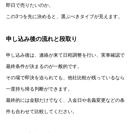
即日で売りたいのか。
この3つを先に決めると、選ぶべきタイプが見えます。
申し込み後の流れと段取り
申し込み後は、連絡が来て日程調整を行い、実車確認で
最終条件が決まるのが一般的です。
その場で即決を迫られても、他社比較が残っているなら
一度持ち帰る判断ができます。
最終的には金額だけでなく、入金日や名義変更などの条
件も合わせて比較してください。