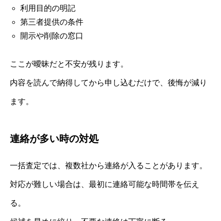
利用目的の明記
第三者提供の条件
開示や削除の窓口
ここが曖昧だと不安が残ります。
内容を読んで納得してから申し込むだけで、後悔が減り
ます。
連絡が多い時の対処
一括査定では、複数社から連絡が入ることがあります。
対応が難しい場合は、最初に連絡可能な時間帯を伝え
る。