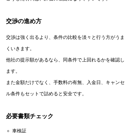
交渉の進め方
交渉は強く出るより、条件の比較を淡々と行う方がうま
くいきます。
他社の提示額があるなら、同条件で上回れるかを確認し
ます。
また金額だけでなく、手数料の有無、入金日、キャンセ
ル条件もセットで詰めると安全です。
必要書類チェック
車検証