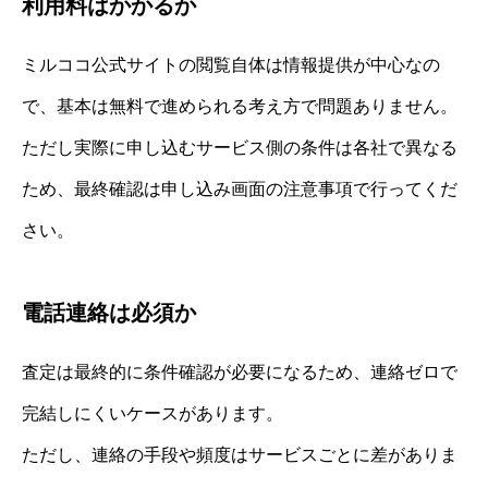
利用料はかかるか
ミルココ公式サイトの閲覧自体は情報提供が中心なの
で、基本は無料で進められる考え方で問題ありません。
ただし実際に申し込むサービス側の条件は各社で異なる
ため、最終確認は申し込み画面の注意事項で行ってくだ
さい。
電話連絡は必須か
査定は最終的に条件確認が必要になるため、連絡ゼロで
完結しにくいケースがあります。
ただし、連絡の手段や頻度はサービスごとに差がありま