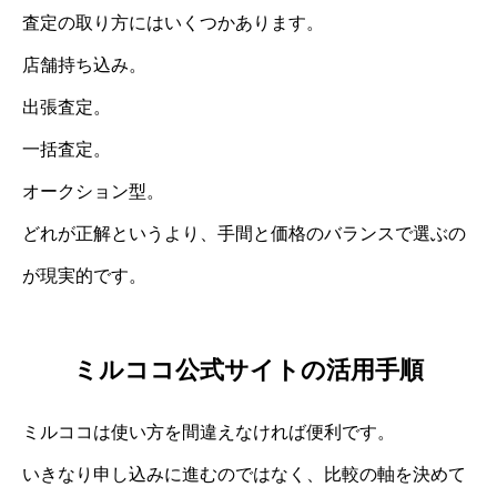
査定の取り方にはいくつかあります。
店舗持ち込み。
出張査定。
一括査定。
オークション型。
どれが正解というより、手間と価格のバランスで選ぶの
が現実的です。
ミルココ公式サイトの活用手順
ミルココは使い方を間違えなければ便利です。
いきなり申し込みに進むのではなく、比較の軸を決めて