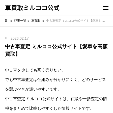
車買取ミルココ公式
記事一覧
車買取
中古車査定 ミルココ公式サイト【愛車を高額買取】
2026.02.17
中古車査定 ミルココ公式サイト【愛車を高額
買取】
中古車を少しでも高く売りたい。
でも中古車査定は仕組みが分かりにくく、どのサービス
を選ぶべきか迷いやすいです。
中古車査定 ミルココ公式サイトは、買取や一括査定の情
報をまとめて比較しやすくした情報サイトです。