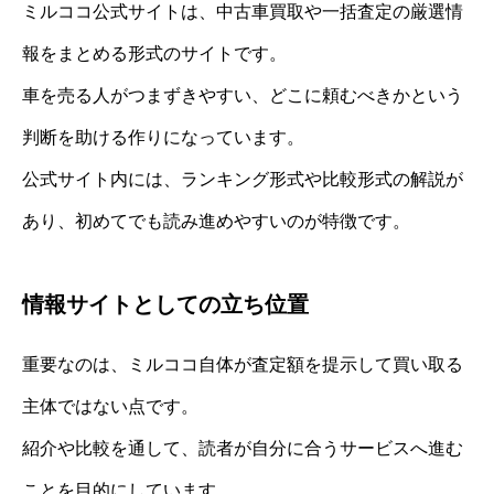
ミルココ公式サイトは、中古車買取や一括査定の厳選情
報をまとめる形式のサイトです。
車を売る人がつまずきやすい、どこに頼むべきかという
判断を助ける作りになっています。
公式サイト内には、ランキング形式や比較形式の解説が
あり、初めてでも読み進めやすいのが特徴です。
情報サイトとしての立ち位置
重要なのは、ミルココ自体が査定額を提示して買い取る
主体ではない点です。
紹介や比較を通して、読者が自分に合うサービスへ進む
ことを目的にしています。