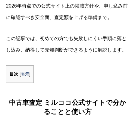
2026年時点での公式サイト上の掲載方針や、申し込み前
に確認すべき安全面、査定額を上げる準備まで。
この記事では、初めての方でも失敗しにくい手順に落と
し込み、納得して売却判断ができるように解説します。
目次
[
表示
]
中古車査定 ミルココ公式サイトで分か
ることと使い方