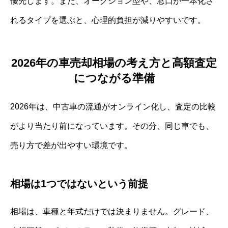
優先します。また、オークション型や、窓口が一本化さ
れるタイプを選ぶと、心理的負担が減りやすいです。
2026年の車売却相場の考え方と高額査定
につながる準備
2026年は、中古車の流通がオンライン化し、査定の比較
がより当たり前になっています。その分、同じ車でも、
売り方で差が出やすい環境です。
相場は1つではないという前提
相場は、車種と年式だけでは決まりません。グレード、