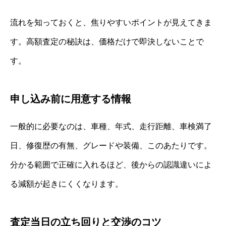
流れを知っておくと、焦りやすいポイントが見えてきま
す。高額査定の秘訣は、価格だけで即決しないことで
す。
申し込み前に用意する情報
一般的に必要なのは、車種、年式、走行距離、車検満了
日、修復歴の有無、グレードや装備、このあたりです。
分かる範囲で正確に入れるほど、後からの認識違いによ
る減額が起きにくくなります。
査定当日の立ち回りと交渉のコツ