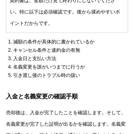
契約書は、金額だけ見て終わりにしないでくださ
い。特に以下は必須確認です。後から揉めやすいポ
イントだからです。
減額の条件が具体的に書かれているか
キャンセル条件と違約金の有無
入金日と支払い方法
名義変更を誰がいつまでに行うか
引き渡し後のトラブル時の扱い
入金と名義変更の確認手順
売却後は、入金が完了したことを確認します。そして、
名義変更が完了した証明が出るかを確認します。名義変