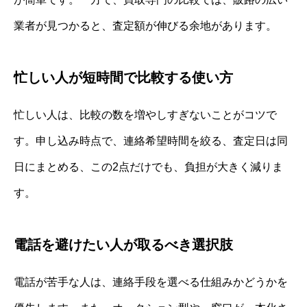
業者が見つかると、査定額が伸びる余地があります。
忙しい人が短時間で比較する使い方
忙しい人は、比較の数を増やしすぎないことがコツで
す。申し込み時点で、連絡希望時間を絞る、査定日は同
日にまとめる、この2点だけでも、負担が大きく減りま
す。
電話を避けたい人が取るべき選択肢
電話が苦手な人は、連絡手段を選べる仕組みかどうかを