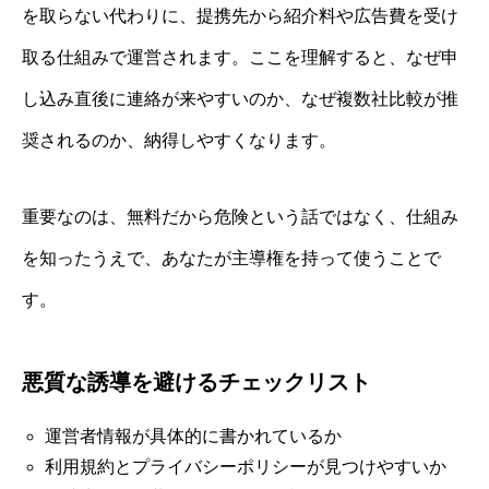
を取らない代わりに、提携先から紹介料や広告費を受け
取る仕組みで運営されます。ここを理解すると、なぜ申
し込み直後に連絡が来やすいのか、なぜ複数社比較が推
奨されるのか、納得しやすくなります。
重要なのは、無料だから危険という話ではなく、仕組み
を知ったうえで、あなたが主導権を持って使うことで
す。
悪質な誘導を避けるチェックリスト
運営者情報が具体的に書かれているか
利用規約とプライバシーポリシーが見つけやすいか