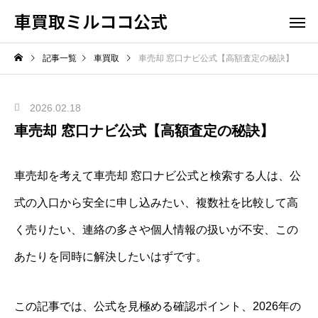
車買取ミルココ公式
記事一覧
車買取
車売却 窓口ナビ公式【高額査定の秘訣】
2026.02.18
車売却 窓口ナビ公式【高額査定の秘訣】
車売却を考えて車売却 窓口ナビ公式と検索する人は、公
式の入口から安全に申し込みたい、複数社を比較して高
く売りたい、連絡の多さや個人情報の扱いが不安、この
あたりを同時に解決したいはずです。
この記事では、公式を見極める確認ポイント、2026年の