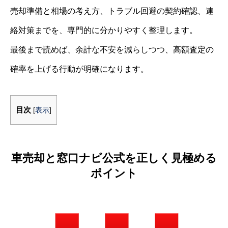
売却準備と相場の考え方、トラブル回避の契約確認、連
絡対策までを、専門的に分かりやすく整理します。
最後まで読めば、余計な不安を減らしつつ、高額査定の
確率を上げる行動が明確になります。
目次
[
表示
]
車売却と窓口ナビ公式を正しく見極める
ポイント