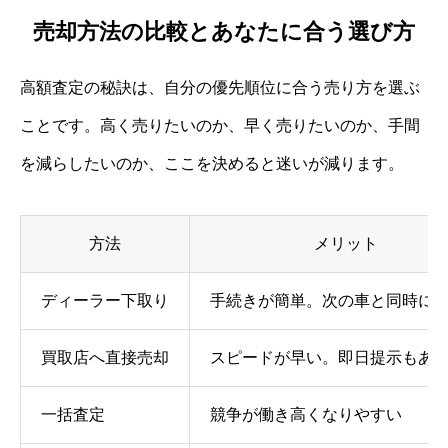
売却方法の比較とあなたに合う選び方
高額査定の秘訣は、自分の優先順位に合う売り方を選ぶ
ことです。高く売りたいのか、早く売りたいのか、手間
を減らしたいのか、ここを決めると迷いが減ります。
方法
メリット
ディーラー下取り
手続きが簡単。次の車と同時に
買取店へ直接売却
スピードが早い。即日提示もあ
一括査定
競争が働き高くなりやすい