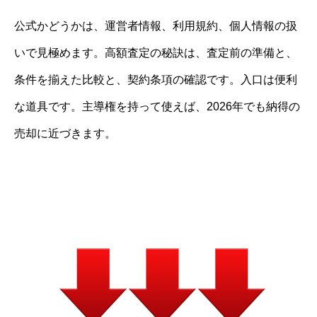
公式かどうかは、運営者情報、利用規約、個人情報の扱
いで見極めます。高額査定の秘訣は、査定前の準備と、
条件を揃えた比較と、契約条項の確認です。入口は便利
な道具です。主導権を持って使えば、2026年でも納得の
売却に近づきます。