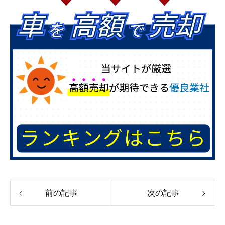
前の記事
次の記事