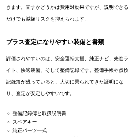
きます。直すかどうかは費用対効果ですが、説明できる
だけでも減額リスクを抑えられます。
プラス査定になりやすい装備と書類
評価されやすいのは、安全運転支援、純正ナビ、先進ラ
イト、快適装備、そして整備記録です。整備手帳や点検
記録簿が残っていると、大切に乗られてきた証明にな
り、査定が安定しやすいです。
整備記録簿と取扱説明書
スペアキー
純正パーツ一式