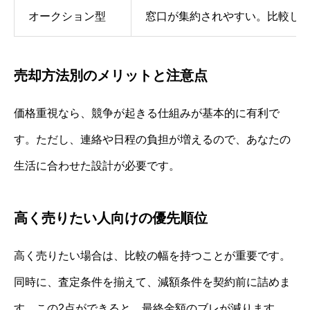
オークション型
窓口が集約されやすい。比較し
売却方法別のメリットと注意点
価格重視なら、競争が起きる仕組みが基本的に有利で
す。ただし、連絡や日程の負担が増えるので、あなたの
生活に合わせた設計が必要です。
高く売りたい人向けの優先順位
高く売りたい場合は、比較の幅を持つことが重要です。
同時に、査定条件を揃えて、減額条件を契約前に詰めま
す。この2点ができると、最終金額のブレが減ります。