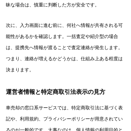
昧な場合は、慎重に判断した方が安全です。
次に、入力画面に進む前に、何社へ情報が共有される可
能性があるかを確認します。一括査定や紹介型の場合
は、提携先へ情報が渡ることで査定連絡が発生します。
つまり、連絡が増えるかどうかは、仕組み上ある程度は
決まります。
運営者情報と特定商取引法表示の見方
車売却の窓口系サービスでは、特定商取引法に基づく表
記や、利用規約、プライバシーポリシーが用意されてい
るのが一般的です。大事なのは、個人情報の利用目的と