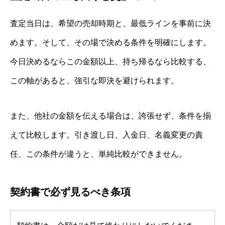
査定当日は、希望の売却時期と、最低ラインを事前に決
めます。そして、その場で決める条件を明確にします。
今日決めるならこの金額以上、持ち帰るなら比較する、
この軸があると、強引な即決を避けられます。
また、他社の金額を伝える場合は、誇張せず、条件を揃
えて比較します。引き渡し日、入金日、名義変更の責
任、この条件が違うと、単純比較ができません。
契約書で必ず見るべき条項