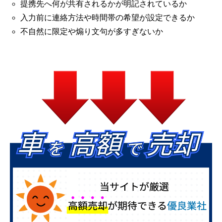
提携先へ何が共有されるかが明記されているか
入力前に連絡方法や時間帯の希望が設定できるか
不自然に限定や煽り文句が多すぎないか