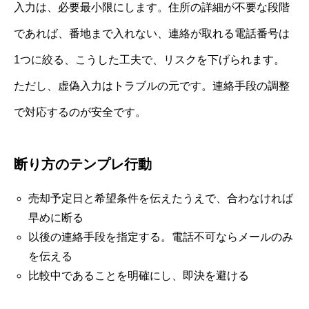
入力は、必要最小限にします。住所の詳細が不要な段階
であれば、番地まで入れない、連絡が取れる電話番号は
1つに絞る、こうした工夫で、リスクを下げられます。
ただし、虚偽入力はトラブルの元です。連絡手段の調整
で対応するのが安全です。
断り方のテンプレ行動
売却予定日と希望条件を伝えたうえで、合わなければ
早めに断る
以後の連絡手段を指定する。電話不可ならメールのみ
を伝える
比較中であることを明確にし、即決を避ける