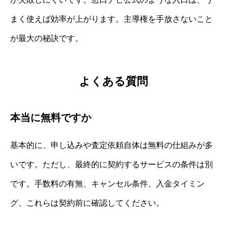
まく使えば効率が上がります。主導権を手放さないこと
が最大の秘訣です。
よくある質問
本当に無料ですか
基本的に、申し込みや査定依頼自体は無料の仕組みが多
いです。ただし、最終的に契約するサービスの条件は別
です。手数料の有無、キャンセル条件、入金タイミン
グ、これらは契約前に確認してください。