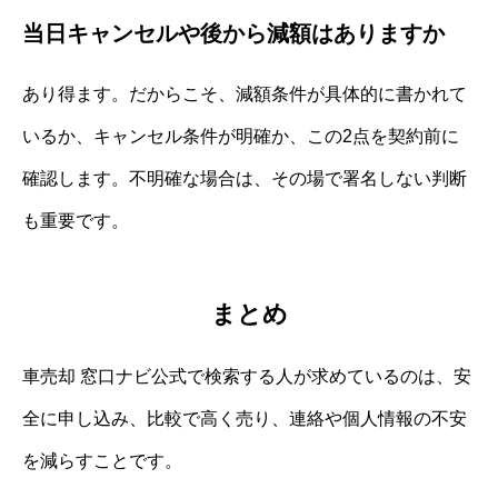
当日キャンセルや後から減額はありますか
あり得ます。だからこそ、減額条件が具体的に書かれて
いるか、キャンセル条件が明確か、この2点を契約前に
確認します。不明確な場合は、その場で署名しない判断
も重要です。
まとめ
車売却 窓口ナビ公式で検索する人が求めているのは、安
全に申し込み、比較で高く売り、連絡や個人情報の不安
を減らすことです。