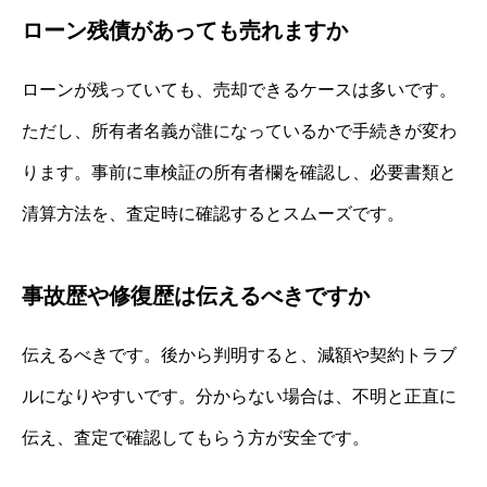
ローン残債があっても売れますか
ローンが残っていても、売却できるケースは多いです。
ただし、所有者名義が誰になっているかで手続きが変わ
ります。事前に車検証の所有者欄を確認し、必要書類と
清算方法を、査定時に確認するとスムーズです。
事故歴や修復歴は伝えるべきですか
伝えるべきです。後から判明すると、減額や契約トラブ
ルになりやすいです。分からない場合は、不明と正直に
伝え、査定で確認してもらう方が安全です。