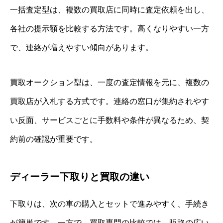
一括査定型は、複数の買取店に同時に査定依頼を出し、
各社の提示額を比較する方法です。高くなりやすい一方
で、連絡が増えやすい傾向があります。
買取オークション型は、一度の査定情報を元に、複数の
買取店が入札する方式です。連絡の窓口が集約されやす
い反面、サービスごとに手数料や条件が異なるため、契
約前の確認が重要です。
ディーラー下取りと買取の違い
下取りは、次の車の購入とセットで進みやすく、手続き
が簡単です。一方で、買取専門の比較では、販路の広い