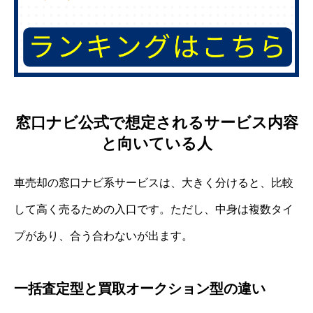
窓口ナビ公式で想定されるサービス内容
と向いている人
車売却の窓口ナビ系サービスは、大きく分けると、比較
して高く売るための入口です。ただし、中身は複数タイ
プがあり、合う合わないが出ます。
一括査定型と買取オークション型の違い