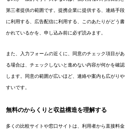
第三者提供の範囲です。提携企業に提供する、連絡手段
に利用する、広告配信に利用する、このあたりがどう書
かれているかを、申し込み前に必ず読みます。
また、入力フォームの近くに、同意のチェック項目があ
る場合は、チェックしないと進めない内容が何かを確認
します。同意の範囲が広いほど、連絡や案内も広がりや
すいです。
無料のからくりと収益構造を理解する
多くの比較サイトや窓口サイトは、利用者から直接料金