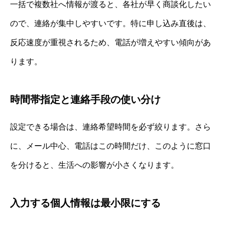
一括で複数社へ情報が渡ると、各社が早く商談化したい
ので、連絡が集中しやすいです。特に申し込み直後は、
反応速度が重視されるため、電話が増えやすい傾向があ
ります。
時間帯指定と連絡手段の使い分け
設定できる場合は、連絡希望時間を必ず絞ります。さら
に、メール中心、電話はこの時間だけ、このように窓口
を分けると、生活への影響が小さくなります。
入力する個人情報は最小限にする