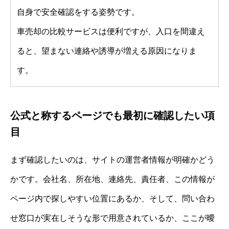
自身で安全確認をする姿勢です。
車売却の比較サービスは便利ですが、入口を間違え
ると、望まない連絡や誘導が増える原因になりま
す。
公式と称するページでも最初に確認したい項
目
まず確認したいのは、サイトの運営者情報が明確かどう
かです。会社名、所在地、連絡先、責任者、この情報が
ページ内で探しやすい位置にあるか、そして、問い合わ
せ窓口が実在しそうな形で用意されているか、ここが曖