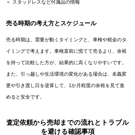
スタッドレスなど付属品の情報
売る時期の考え方とスケジュール
売る時期は、需要が動くタイミングと、車検や税金のタ
イミングで考えます。車検直前に慌てて売るより、余裕
を持って比較した方が、結果的に高くなりやすいです。
また、引っ越しや生活環境の変化がある場合は、名義変
更や引き渡し日を逆算して、1か月程度の余裕を見て進
めると安全です。
査定依頼から売却までの流れとトラブル
を避ける確認事項