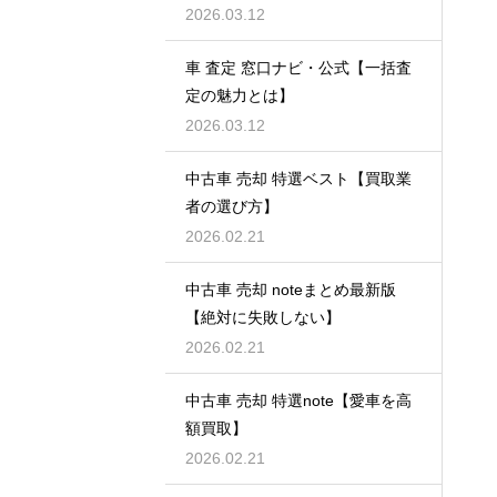
2026.03.12
車 査定 窓口ナビ・公式【一括査
定の魅力とは】
2026.03.12
中古車 売却 特選ベスト【買取業
者の選び方】
2026.02.21
中古車 売却 noteまとめ最新版
【絶対に失敗しない】
2026.02.21
中古車 売却 特選note【愛車を高
額買取】
2026.02.21