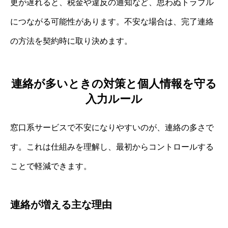
更が遅れると、税金や違反の通知など、思わぬトラブル
につながる可能性があります。不安な場合は、完了連絡
の方法を契約時に取り決めます。
連絡が多いときの対策と個人情報を守る
入力ルール
窓口系サービスで不安になりやすいのが、連絡の多さで
す。これは仕組みを理解し、最初からコントロールする
ことで軽減できます。
連絡が増える主な理由