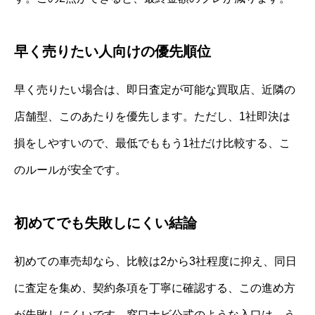
早く売りたい人向けの優先順位
早く売りたい場合は、即日査定が可能な買取店、近隣の
店舗型、このあたりを優先します。ただし、1社即決は
損をしやすいので、最低でももう1社だけ比較する、こ
のルールが安全です。
初めてでも失敗しにくい結論
初めての車売却なら、比較は2から3社程度に抑え、同日
に査定を集め、契約条項を丁寧に確認する、この進め方
が失敗しにくいです。窓口ナビ公式のような入口は、う