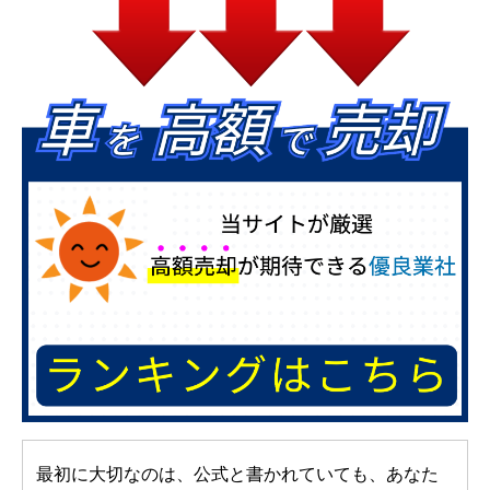
最初に大切なのは、公式と書かれていても、あなた