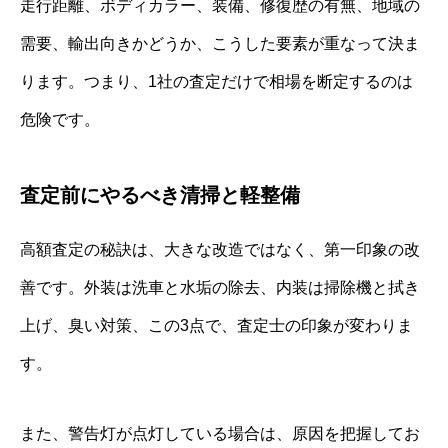
走行距離、ボディカラー、装備、修復歴の有無、地域の
需要、輸出向きかどうか、こうした要素が重なって決ま
ります。つまり、1社の査定だけで相場を断定するのは
危険です。
査定前にやるべき清掃と軽整備
高額査定の秘訣は、大きな改造ではなく、第一印象の改
善です。外装は洗車と水垢の除去、内装は掃除機と拭き
上げ、臭い対策、この3点で、査定士の印象が変わりま
す。
また、警告灯が点灯している場合は、原因を把握してお