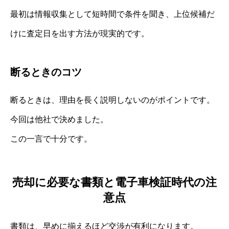
最初は情報収集として短時間で条件を聞き、上位候補だ
けに査定日を出す方法が現実的です。
断るときのコツ
断るときは、理由を長く説明しないのがポイントです。
今回は他社で決めました。
この一言で十分です。
売却に必要な書類と電子車検証時代の注
意点
書類は、早めに揃えるほど交渉が有利になります。