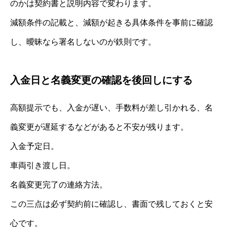
のかは契約書と説明内容で変わります。
減額条件の記載と、減額が起きる具体条件を事前に確認
し、曖昧なら署名しないのが鉄則です。
入金日と名義変更の確認を後回しにする
高額提示でも、入金が遅い、手数料が差し引かれる、名
義変更が遅延するなどがあると不安が残ります。
入金予定日。
車両引き渡し日。
名義変更完了の連絡方法。
この三点は必ず契約前に確認し、書面で残しておくと安
心です。