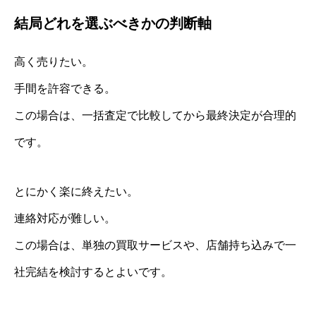
結局どれを選ぶべきかの判断軸
高く売りたい。
手間を許容できる。
この場合は、一括査定で比較してから最終決定が合理的
です。
とにかく楽に終えたい。
連絡対応が難しい。
この場合は、単独の買取サービスや、店舗持ち込みで一
社完結を検討するとよいです。