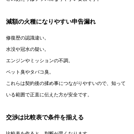
減額の火種になりやすい申告漏れ
修復歴の認識違い。
水没や冠水の疑い。
エンジンやミッションの不調。
ペット臭やタバコ臭。
これらは契約後の揉め事につながりやすいので、知って
いる範囲で正直に伝えた方が安全です。
交渉は比較表で条件を揃える
比較表を作ると、判断が早くなります。