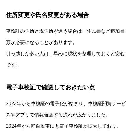
住所変更や氏名変更がある場合
車検証の住所と現住所が違う場合は、住民票など追加書
類が必要になることがあります。
引っ越しが多い人は、早めに現状を整理しておくと安心
です。
電子車検証で確認しておきたい点
2023年から車検証の電子化が始まり、車検証閲覧サービ
スやアプリで情報確認する流れが広がりました。
2024年から軽自動車にも電子車検証が拡大しており、