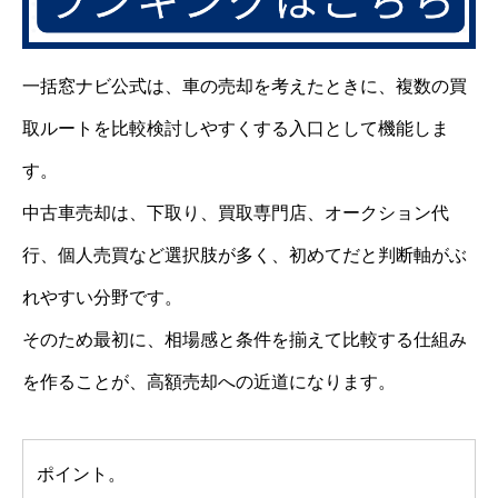
一括窓ナビ公式は、車の売却を考えたときに、複数の買
取ルートを比較検討しやすくする入口として機能しま
す。
中古車売却は、下取り、買取専門店、オークション代
行、個人売買など選択肢が多く、初めてだと判断軸がぶ
れやすい分野です。
そのため最初に、相場感と条件を揃えて比較する仕組み
を作ることが、高額売却への近道になります。
ポイント。