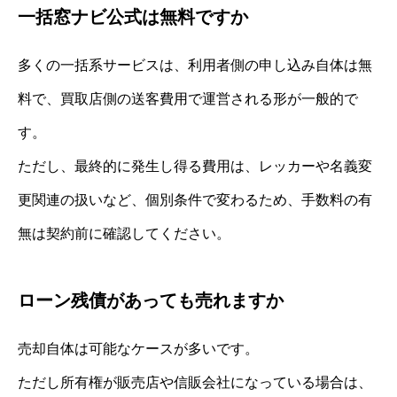
一括窓ナビ公式は無料ですか
多くの一括系サービスは、利用者側の申し込み自体は無
料で、買取店側の送客費用で運営される形が一般的で
す。
ただし、最終的に発生し得る費用は、レッカーや名義変
更関連の扱いなど、個別条件で変わるため、手数料の有
無は契約前に確認してください。
ローン残債があっても売れますか
売却自体は可能なケースが多いです。
ただし所有権が販売店や信販会社になっている場合は、