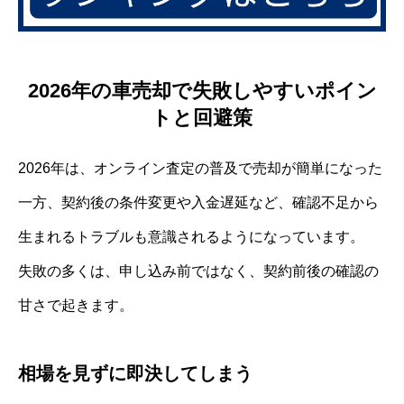
2026年の車売却で失敗しやすいポイン
トと回避策
2026年は、オンライン査定の普及で売却が簡単になった
一方、契約後の条件変更や入金遅延など、確認不足から
生まれるトラブルも意識されるようになっています。
失敗の多くは、申し込み前ではなく、契約前後の確認の
甘さで起きます。
相場を見ずに即決してしまう