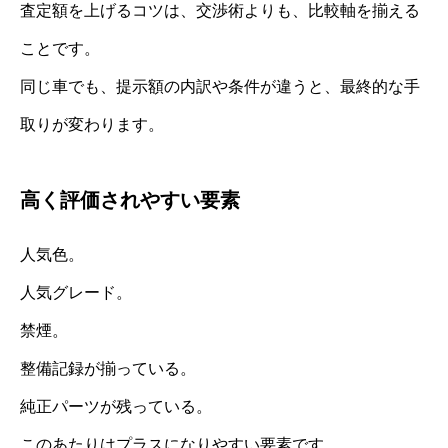
査定額を上げるコツは、交渉術よりも、比較軸を揃える
ことです。
同じ車でも、提示額の内訳や条件が違うと、最終的な手
取りが変わります。
高く評価されやすい要素
人気色。
人気グレード。
禁煙。
整備記録が揃っている。
純正パーツが残っている。
このあたりはプラスになりやすい要素です。