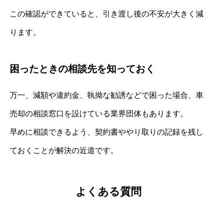
この確認ができていると、引き渡し後の不安が大きく減
ります。
困ったときの相談先を知っておく
万一、減額や違約金、執拗な勧誘などで困った場合、車
売却の相談窓口を設けている業界団体もあります。
早めに相談できるよう、契約書ややり取りの記録を残し
ておくことが解決の近道です。
よくある質問