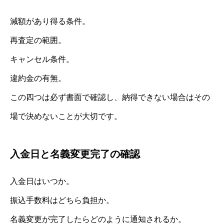
減額があり得る条件。
再査定の範囲。
キャンセル条件。
違約金の有無。
この四つは必ず書面で確認し、納得できない場合はその
場で決めないことが大切です。
入金日と名義変更完了の確認
入金日はいつか。
振込手数料はどちら負担か。
名義変更が完了したらどのように通知されるか。