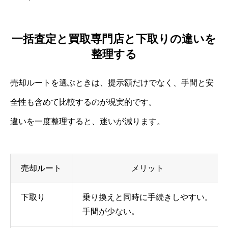
一括査定と買取専門店と下取りの違いを
整理する
売却ルートを選ぶときは、提示額だけでなく、手間と安
全性も含めて比較するのが現実的です。
違いを一度整理すると、迷いが減ります。
売却ルート
メリット
下取り
乗り換えと同時に手続きしやすい。
手間が少ない。