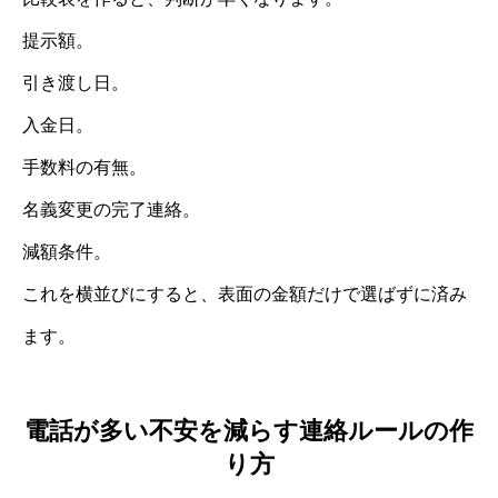
提示額。
引き渡し日。
入金日。
手数料の有無。
名義変更の完了連絡。
減額条件。
これを横並びにすると、表面の金額だけで選ばずに済み
ます。
電話が多い不安を減らす連絡ルールの作
り方