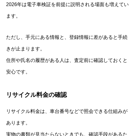
2026年は電子車検証を前提に説明される場面も増えてい
ます。
ただし、手元にある情報と、登録情報に差があると手続
きが止まります。
住所や氏名の履歴がある人は、査定前に確認しておくと
安心です。
リサイクル料金の確認
リサイクル料金は、車台番号などで照会できる仕組みが
あります。
実物の書類が見当たらないときでも、確認手段があるた