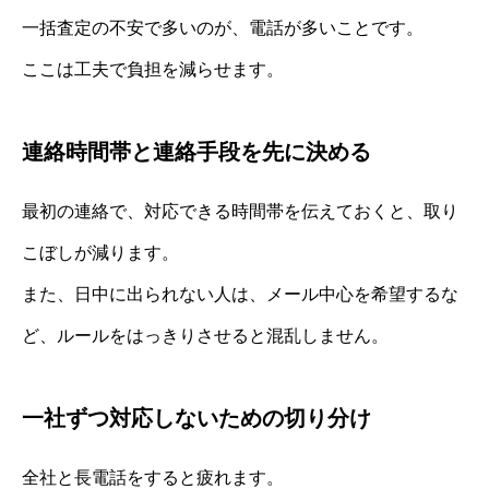
一括査定の不安で多いのが、電話が多いことです。
ここは工夫で負担を減らせます。
連絡時間帯と連絡手段を先に決める
最初の連絡で、対応できる時間帯を伝えておくと、取り
こぼしが減ります。
また、日中に出られない人は、メール中心を希望するな
ど、ルールをはっきりさせると混乱しません。
一社ずつ対応しないための切り分け
全社と長電話をすると疲れます。