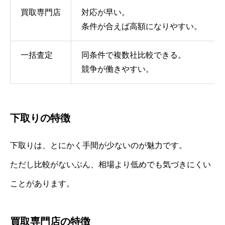
買取専門店
対応が早い。
条件が合えば高額になりやすい。
一括査定
同条件で複数社比較できる。
競争が働きやすい。
下取りの特徴
下取りは、とにかく手間が少ないのが魅力です。
ただし比較がないぶん、相場より低めでも気づきにくい
ことがあります。
買取専門店の特徴