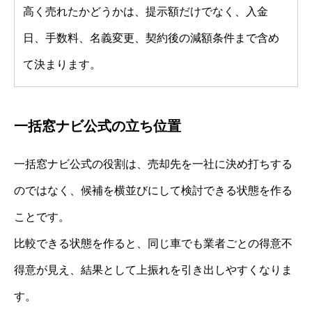
高く売れたかどうかは、提示額だけでなく、入金
日、手数料、名義変更、契約後の減額条件まで含め
て決まります。
一括窓ナビ公式の立ち位置
一括窓ナビ公式の役割は、売却先を一社に決め打ちする
のではなく、候補を横並びにして検討できる状態を作る
ことです。
比較できる状態を作ると、同じ車でも業者ごとの得意不
得意が見え、結果として上振れを引き出しやすくなりま
す。