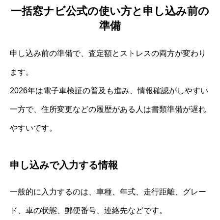
一括窓ナビ公式の使い方と申し込み前の
準備
申し込み前の準備で、査定額とストレスの両方が変わり
ます。
2026年は電子車検証の普及も進み、情報確認がしやすい
一方で、住所変更などの履歴がある人は書類準備が遅れ
やすいです。
申し込みで入力する情報
一般的に入力するのは、車種、年式、走行距離、グレー
ド、車の状態、郵便番号、連絡先などです。