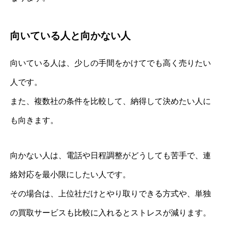
向いている人と向かない人
向いている人は、少しの手間をかけてでも高く売りたい
人です。
また、複数社の条件を比較して、納得して決めたい人に
も向きます。
向かない人は、電話や日程調整がどうしても苦手で、連
絡対応を最小限にしたい人です。
その場合は、上位社だけとやり取りできる方式や、単独
の買取サービスも比較に入れるとストレスが減ります。