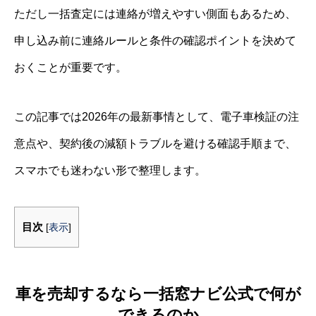
ただし一括査定には連絡が増えやすい側面もあるため、
申し込み前に連絡ルールと条件の確認ポイントを決めて
おくことが重要です。
この記事では2026年の最新事情として、電子車検証の注
意点や、契約後の減額トラブルを避ける確認手順まで、
スマホでも迷わない形で整理します。
目次
[
表示
]
車を売却するなら一括窓ナビ公式で何が
できるのか