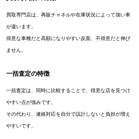
買取専門店は、再販チャネルや在庫状況によって強い車
が違います。
得意な車種だと高額になりやすい反面、不得意だと伸び
ません。
一括査定の特徴
一括査定は、同時に比較することで、得意な店を見つけ
やすい点が強みです。
その代わり、連絡対応を自分で設計しないと負担が増え
やすいです。