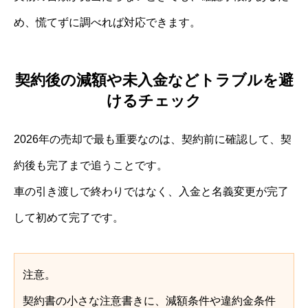
め、慌てずに調べれば対応できます。
契約後の減額や未入金などトラブルを避
けるチェック
2026年の売却で最も重要なのは、契約前に確認して、契
約後も完了まで追うことです。
車の引き渡しで終わりではなく、入金と名義変更が完了
して初めて完了です。
注意。
契約書の小さな注意書きに、減額条件や違約金条件