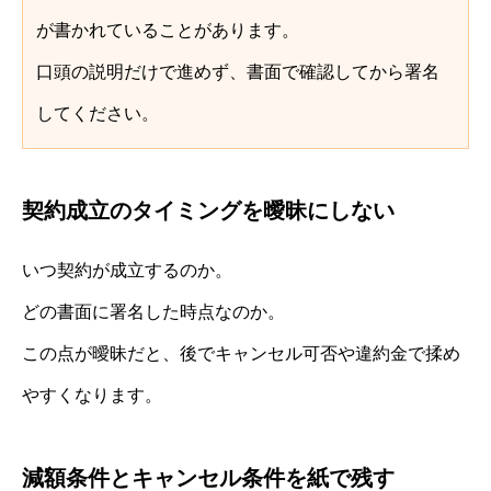
が書かれていることがあります。
口頭の説明だけで進めず、書面で確認してから署名
してください。
契約成立のタイミングを曖昧にしない
いつ契約が成立するのか。
どの書面に署名した時点なのか。
この点が曖昧だと、後でキャンセル可否や違約金で揉め
やすくなります。
減額条件とキャンセル条件を紙で残す