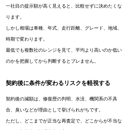
一社目の提示額が高く見えると、比較せずに決めたくな
ります。
しかし相場は車種、年式、走行距離、グレード、地域、
時期で変わります。
最低でも複数社のレンジを見て、平均より高いのか低い
のかを把握してから判断するとブレません。
契約後に条件が変わるリスクを軽視する
契約後の減額は、修復歴の判明、水没、機関系の不具
合、臭いなどが理由として挙げられがちです。
ただし、どこまでが正当な再査定で、どこからが不当な