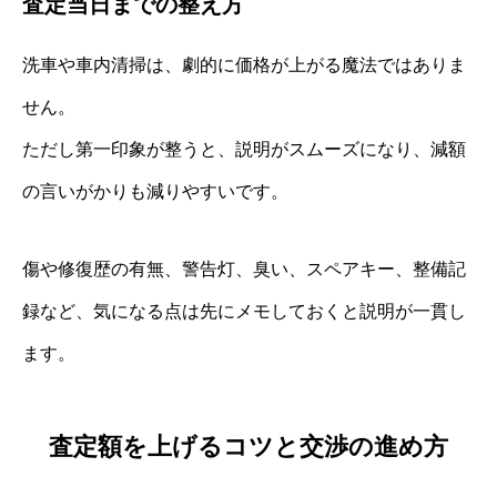
査定当日までの整え方
洗車や車内清掃は、劇的に価格が上がる魔法ではありま
せん。
ただし第一印象が整うと、説明がスムーズになり、減額
の言いがかりも減りやすいです。
傷や修復歴の有無、警告灯、臭い、スペアキー、整備記
録など、気になる点は先にメモしておくと説明が一貫し
ます。
査定額を上げるコツと交渉の進め方