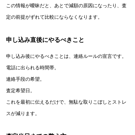
この情報が曖昧だと、あとで減額の原因になったり、査
定の前提がずれて比較にならなくなります。
申し込み直後にやるべきこと
申し込み後にやるべきことは、連絡ルールの宣言です。
電話に出られる時間帯。
連絡手段の希望。
査定希望日。
これを最初に伝えるだけで、無駄な取りこぼしとストレ
スが減ります。