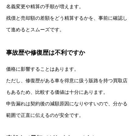
名義変更や精算の手順が増えます。
残債と売却額の差額をどう精算するかを、事前に確認し
て進めるとスムーズです。
事故歴や修復歴は不利ですか
価格に影響することはあります。
ただし、修復歴がある車を得意に扱う販路を持つ買取店
もあるため、比較する価値は十分にあります。
申告漏れは契約後の減額原因になりやすいので、分かる
範囲で正直に伝えるのが安全です。