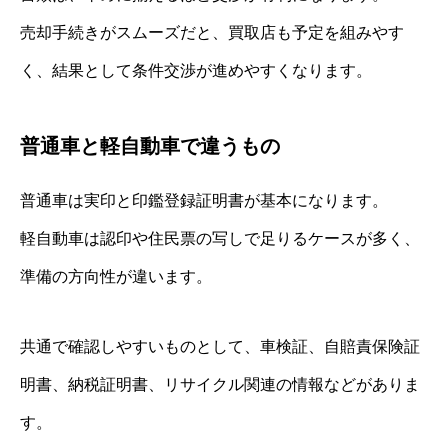
売却手続きがスムーズだと、買取店も予定を組みやす
く、結果として条件交渉が進めやすくなります。
普通車と軽自動車で違うもの
普通車は実印と印鑑登録証明書が基本になります。
軽自動車は認印や住民票の写しで足りるケースが多く、
準備の方向性が違います。
共通で確認しやすいものとして、車検証、自賠責保険証
明書、納税証明書、リサイクル関連の情報などがありま
す。