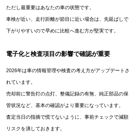
ただし最重要はあなたの車の状態です。
車検が近い、走行距離が節目に近い場合は、先延ばしで
下がりやすいので早めに比較へ進む方が堅実です。
電子化と検査項目の影響で確認が重要
2026年は車の情報管理や検査の考え方がアップデートさ
れています。
売却前に警告灯の点灯、整備記録の有無、純正部品の保
管状況など、基本の確認がより重要になっています。
査定当日の指摘で慌てないように、事前チェックで減額
リスクを潰しておきます。