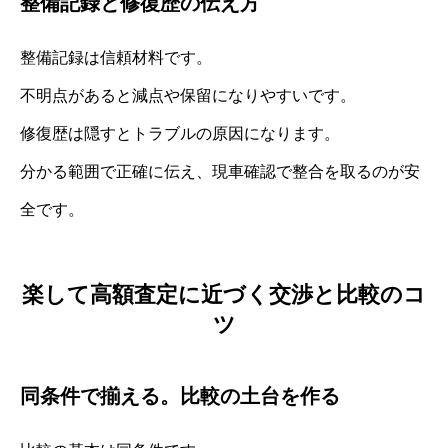
整備記録と修復歴の伝え方
整備記録は信頼材料です。
不明点があると減点や保留になりやすいです。
修復歴は隠すとトラブルの原因になります。
分かる範囲で正確に伝え、現車確認で整合を取るのが安
全です。
楽して高額査定に近づく交渉と比較のコ
ツ
同条件で揃える。比較の土台を作る