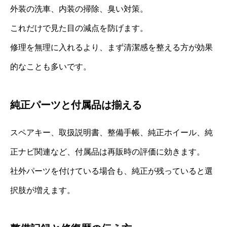
外装の洗車、内装の掃除、臭い対策。
これだけで見た目の減点を防げます。
修理を無理に入れるより、まず清潔感を整える方が効果
的なことも多いです。
純正パーツと付属品は揃える
スペアキー、取扱説明書、整備手帳、純正ホイール、純
正ナビ関連など、付属品は再販時の評価に効きます。
社外パーツを付けている場合も、純正が残っていると選
択肢が増えます。