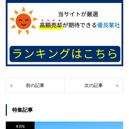
前の記事
次の記事
特集記事
車買取