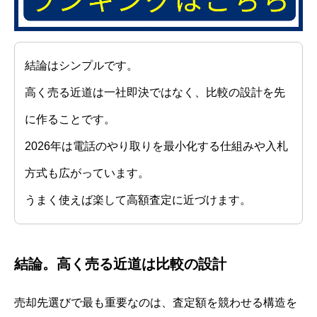
結論はシンプルです。
高く売る近道は一社即決ではなく、比較の設計を先
に作ることです。
2026年は電話のやり取りを最小化する仕組みや入札
方式も広がっています。
うまく使えば楽して高額査定に近づけます。
結論。高く売る近道は比較の設計
売却先選びで最も重要なのは、査定額を競わせる構造を