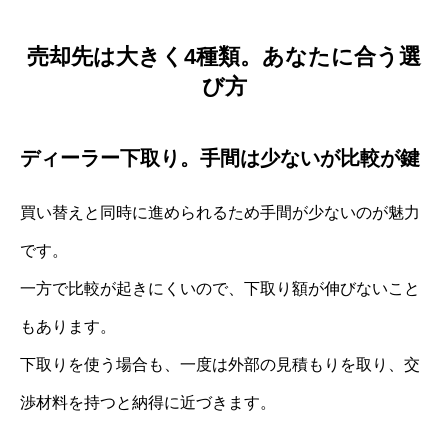
売却先は大きく4種類。あなたに合う選
び方
ディーラー下取り。手間は少ないが比較が鍵
買い替えと同時に進められるため手間が少ないのが魅力
です。
一方で比較が起きにくいので、下取り額が伸びないこと
もあります。
下取りを使う場合も、一度は外部の見積もりを取り、交
渉材料を持つと納得に近づきます。