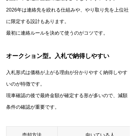
2026年は連絡先を絞れる仕組みや、やり取り先を上位社
に限定する設計もあります。
最初に連絡ルールを決めて使うのがコツです。
オークション型。入札で納得しやすい
入札形式は価格が上がる理由が分かりやすく納得しやす
いのが特徴です。
現車確認の後で最終金額が確定する形が多いので、減額
条件の確認が重要です。
売却方法
向いている人