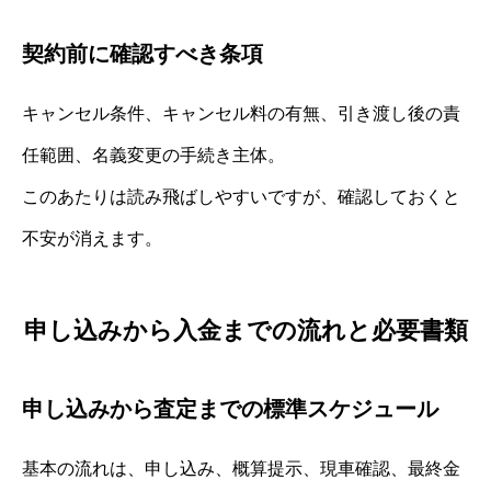
契約前に確認すべき条項
キャンセル条件、キャンセル料の有無、引き渡し後の責
任範囲、名義変更の手続き主体。
このあたりは読み飛ばしやすいですが、確認しておくと
不安が消えます。
申し込みから入金までの流れと必要書類
申し込みから査定までの標準スケジュール
基本の流れは、申し込み、概算提示、現車確認、最終金