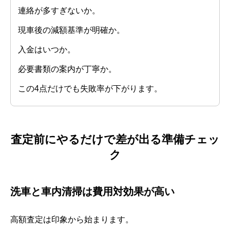
連絡が多すぎないか。
現車後の減額基準が明確か。
入金はいつか。
必要書類の案内が丁寧か。
この4点だけでも失敗率が下がります。
査定前にやるだけで差が出る準備チェッ
ク
洗車と車内清掃は費用対効果が高い
高額査定は印象から始まります。