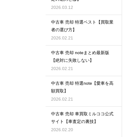
2026.03.12
中古車 売却 特選ベスト【買取業
者の選び方】
2026.02.21
中古車 売却 noteまとめ最新版
【絶対に失敗しない】
2026.02.21
中古車 売却 特選note【愛車を高
額買取】
2026.02.21
中古車 売却 車買取ミルココ公式
サイト【車査定の裏技】
2026.02.20