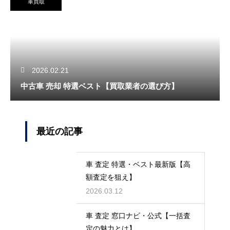
車買取
2026.02.21
中古車 売却 特選ベスト【買取業者の選び方】
最近の記事
車 査定 特選・ベスト最新版【高
額査定を狙え】
2026.03.12
車 査定 窓口ナビ・公式【一括査
定の魅力とは】