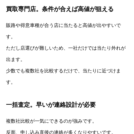
買取専門店。条件が合えば高値が狙える
販路や得意車種が合う店に当たると高値が出やすいで
す。
ただし店選びが難しいため、一社だけでは当たり外れが
出ます。
少数でも複数社を比較するだけで、当たりに近づけま
す。
一括査定。早いが連絡設計が必要
複数社比較が一気にできるのが強みです。
反面、申し込み直後の連絡が多くなりやすいです。