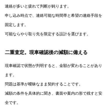
連絡が多いと疲れて判断が鈍ります。
申し込み時点で、連絡可能な時間帯と希望の連絡手段を
固定します。
可能ならやり取り先を限定する設計を選びます。
二重査定。現車確認後の減額に備える
現車確認で状態が判明すると、金額が変わることがあり
ます。
問題は基準が曖昧なまま契約することです。
減額の条件を具体的に聞き、書面や案内の形で残すと安
全です。