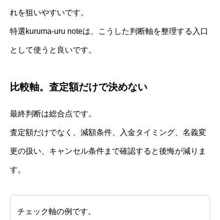
れを狙いやすいです。
特選kuruma-uru noteは、こうした判断軸を整理する入口
として使うと良いです。
比較軸。査定額だけで決めない
最終判断は総合点です。
査定額だけでなく、減額条件、入金タイミング、名義変
更の扱い、キャンセル条件まで確認すると後悔が減りま
す。
チェック軸の例です。