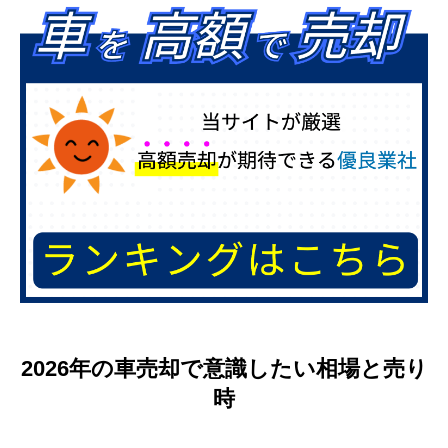
2026年の車売却で意識したい相場と売り
時