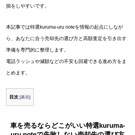
損をしやすいです。
本記事では特選kuruma-uru noteを情報の起点にしなが
ら、あなたに合う売却先の選び方と高額査定を引き出す
準備を専門的に整理します。
電話ラッシュや減額などの不安も回避できる進め方をま
とめます。
目次
[
表示
]
車を売るならどこがいい特選kuruma-
uru noteで失敗しない売却先の選び方