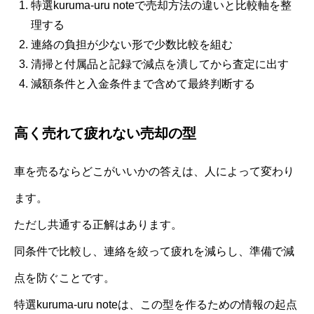
特選kuruma-uru noteで売却方法の違いと比較軸を整
理する
連絡の負担が少ない形で少数比較を組む
清掃と付属品と記録で減点を潰してから査定に出す
減額条件と入金条件まで含めて最終判断する
高く売れて疲れない売却の型
車を売るならどこがいいかの答えは、人によって変わり
ます。
ただし共通する正解はあります。
同条件で比較し、連絡を絞って疲れを減らし、準備で減
点を防ぐことです。
特選kuruma-uru noteは、この型を作るための情報の起点