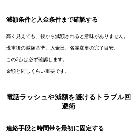
減額条件と入金条件まで確認する
高く見えても、後から減額されると意味がありません。
現車後の減額基準、入金日、名義変更の完了目安。
この3点は必ず確認します。
金額と同じくらい重要です。
電話ラッシュや減額を避けるトラブル回
避術
連絡手段と時間帯を最初に固定する