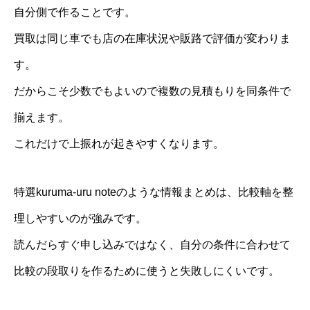
自分側で作ることです。
買取は同じ車でも店の在庫状況や販路で評価が変わりま
す。
だからこそ少数でもよいので複数の見積もりを同条件で
揃えます。
これだけで上振れが起きやすくなります。
特選kuruma-uru noteのような情報まとめは、比較軸を整
理しやすいのが強みです。
読んだらすぐ申し込みではなく、自分の条件に合わせて
比較の段取りを作るために使うと失敗しにくいです。