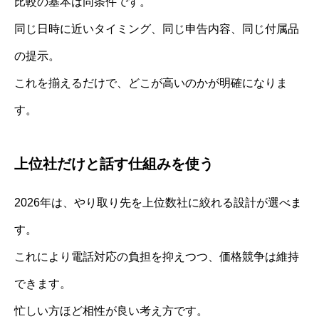
比較の基本は同条件です。
同じ日時に近いタイミング、同じ申告内容、同じ付属品
の提示。
これを揃えるだけで、どこが高いのかが明確になりま
す。
上位社だけと話す仕組みを使う
2026年は、やり取り先を上位数社に絞れる設計が選べま
す。
これにより電話対応の負担を抑えつつ、価格競争は維持
できます。
忙しい方ほど相性が良い考え方です。