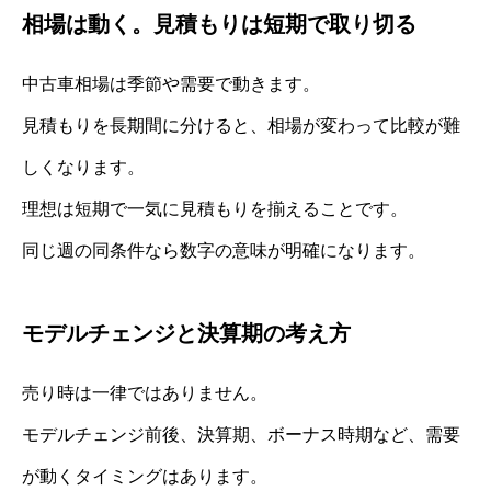
相場は動く。見積もりは短期で取り切る
中古車相場は季節や需要で動きます。
見積もりを長期間に分けると、相場が変わって比較が難
しくなります。
理想は短期で一気に見積もりを揃えることです。
同じ週の同条件なら数字の意味が明確になります。
モデルチェンジと決算期の考え方
売り時は一律ではありません。
モデルチェンジ前後、決算期、ボーナス時期など、需要
が動くタイミングはあります。