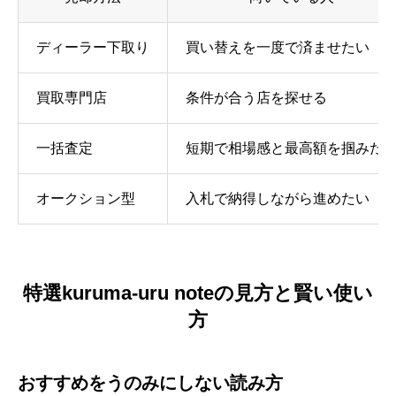
ディーラー下取り
買い替えを一度で済ませたい
買取専門店
条件が合う店を探せる
一括査定
短期で相場感と最高額を掴みた
オークション型
入札で納得しながら進めたい
特選kuruma-uru noteの見方と賢い使い
方
おすすめをうのみにしない読み方