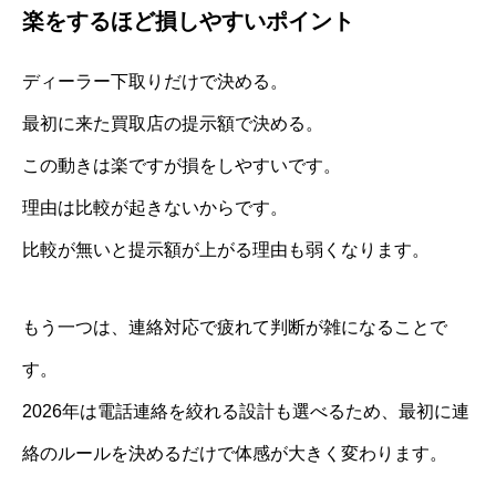
楽をするほど損しやすいポイント
ディーラー下取りだけで決める。
最初に来た買取店の提示額で決める。
この動きは楽ですが損をしやすいです。
理由は比較が起きないからです。
比較が無いと提示額が上がる理由も弱くなります。
もう一つは、連絡対応で疲れて判断が雑になることで
す。
2026年は電話連絡を絞れる設計も選べるため、最初に連
絡のルールを決めるだけで体感が大きく変わります。