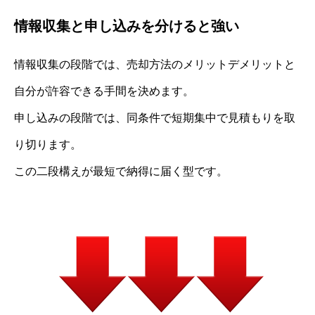
情報収集と申し込みを分けると強い
情報収集の段階では、売却方法のメリットデメリットと
自分が許容できる手間を決めます。
申し込みの段階では、同条件で短期集中で見積もりを取
り切ります。
この二段構えが最短で納得に届く型です。