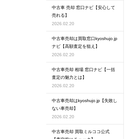
中古車 売却 窓口ナビ【安心して
売れる】
2026.02.20
中古車売却は買取窓口kyoshujo.jp
ナビ【高額査定を狙え】
2026.02.20
中古車売却 相場 窓口ナビ【一括
査定の魅力とは】
2026.02.20
中古車売却はkyoshujo.jp【失敗し
ない車売却】
2026.02.20
中古車売却 買取ミルココ公式