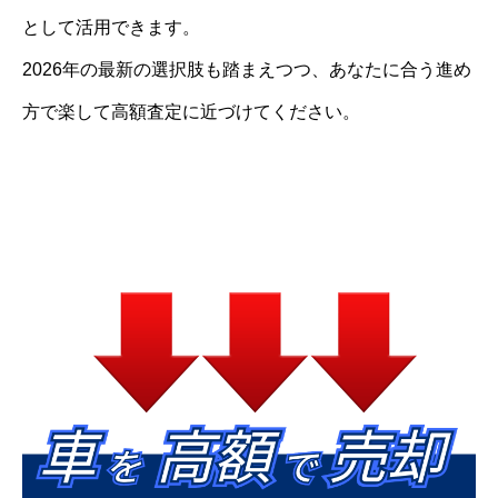
として活用できます。
2026年の最新の選択肢も踏まえつつ、あなたに合う進め
方で楽して高額査定に近づけてください。