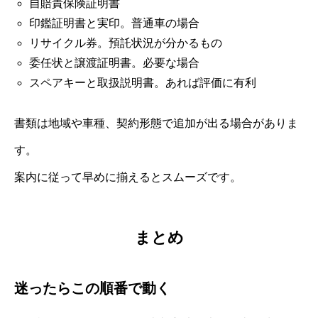
自賠責保険証明書
印鑑証明書と実印。普通車の場合
リサイクル券。預託状況が分かるもの
委任状と譲渡証明書。必要な場合
スペアキーと取扱説明書。あれば評価に有利
書類は地域や車種、契約形態で追加が出る場合がありま
す。
案内に従って早めに揃えるとスムーズです。
まとめ
迷ったらこの順番で動く