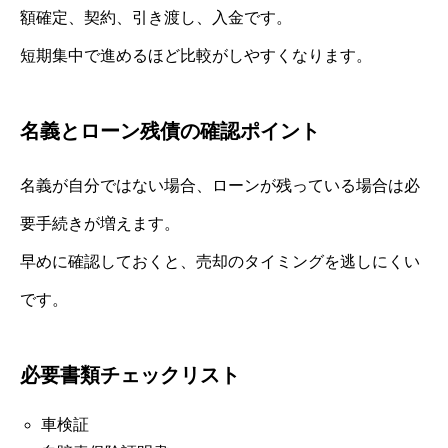
額確定、契約、引き渡し、入金です。
短期集中で進めるほど比較がしやすくなります。
名義とローン残債の確認ポイント
名義が自分ではない場合、ローンが残っている場合は必
要手続きが増えます。
早めに確認しておくと、売却のタイミングを逃しにくい
です。
必要書類チェックリスト
車検証