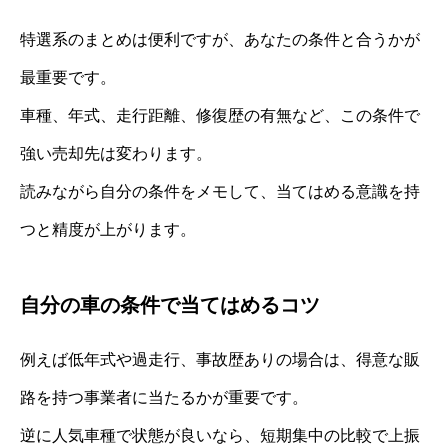
特選系のまとめは便利ですが、あなたの条件と合うかが
最重要です。
車種、年式、走行距離、修復歴の有無など、この条件で
強い売却先は変わります。
読みながら自分の条件をメモして、当てはめる意識を持
つと精度が上がります。
自分の車の条件で当てはめるコツ
例えば低年式や過走行、事故歴ありの場合は、得意な販
路を持つ事業者に当たるかが重要です。
逆に人気車種で状態が良いなら、短期集中の比較で上振