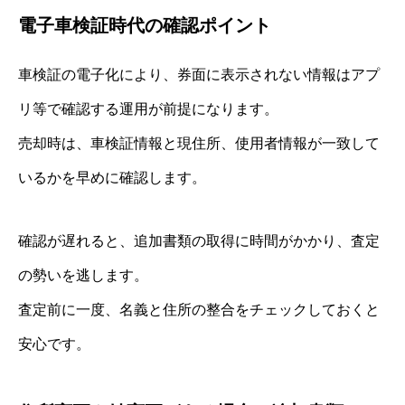
電子車検証時代の確認ポイント
車検証の電子化により、券面に表示されない情報はアプ
リ等で確認する運用が前提になります。
売却時は、車検証情報と現住所、使用者情報が一致して
いるかを早めに確認します。
確認が遅れると、追加書類の取得に時間がかかり、査定
の勢いを逃します。
査定前に一度、名義と住所の整合をチェックしておくと
安心です。