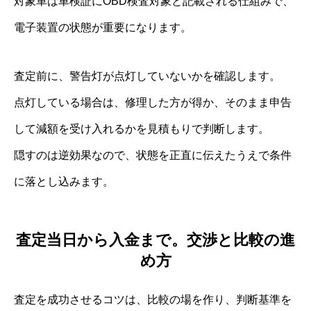
対象車は車検証にOBD検査対象と記載される仕組みで、
電子装置の状態が重要になります。
査定前に、警告灯が点灯していないかを確認します。
点灯している場合は、修理した方が得か、そのまま申告
して減額を受け入れるかを見積もりで判断します。
隠すのは逆効果なので、状態を正直に伝えたうえで条件
に落とし込みます。
査定当日から入金まで。交渉と比較の進
め方
査定を成功させるコツは、比較の場を作り、判断基準を