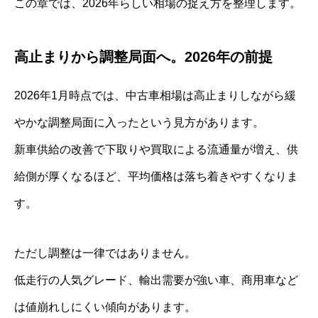
この章では、2026年らしい相場の捉え方を整理します。
高止まりから調整局面へ。2026年の前提
2026年1月時点では、中古車相場は高止まりしながら緩
やかな調整局面に入ったという見方があります。
新車供給の改善で下取りや買取による流通量が増え、供
給側が厚くなるほど、平均価格は落ち着きやすくなりま
す。
ただし調整は一律ではありません。
低走行の人気グレード、輸出需要が強い車、商用車など
は値崩れしにくい傾向があります。