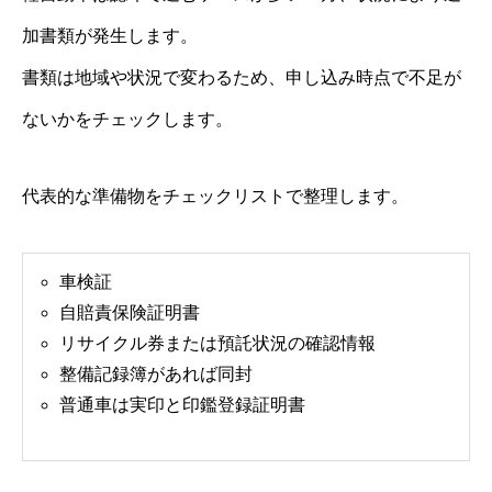
加書類が発生します。
書類は地域や状況で変わるため、申し込み時点で不足が
ないかをチェックします。
代表的な準備物をチェックリストで整理します。
車検証
自賠責保険証明書
リサイクル券または預託状況の確認情報
整備記録簿があれば同封
普通車は実印と印鑑登録証明書