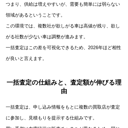
つまり、供給は増えやすいが、需要も簡単には弱らない
領域があるということです。
この環境では、複数社が欲しがる車は高値が残り、欲し
がる社数が少ない車は調整が進みます。
一括査定はこの差を可視化できるため、2026年ほど相性
が良いと言えます。
一括査定の仕組みと、査定額が伸びる理
由
一括査定は、申し込み情報をもとに複数の買取店が査定
に参加し、見積もりを提示する仕組みです。