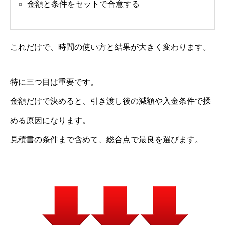
金額と条件をセットで合意する
これだけで、時間の使い方と結果が大きく変わります。
特に三つ目は重要です。
金額だけで決めると、引き渡し後の減額や入金条件で揉
める原因になります。
見積書の条件まで含めて、総合点で最良を選びます。