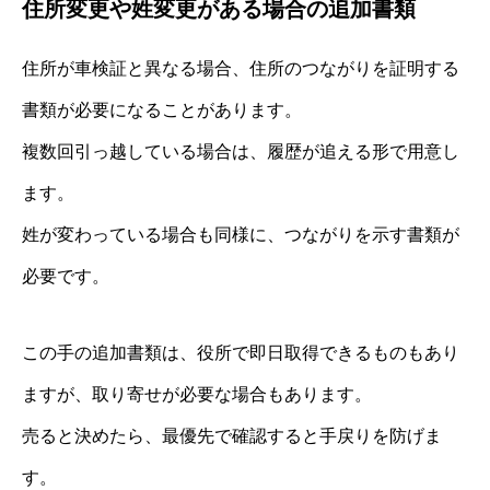
住所変更や姓変更がある場合の追加書類
住所が車検証と異なる場合、住所のつながりを証明する
書類が必要になることがあります。
複数回引っ越している場合は、履歴が追える形で用意し
ます。
姓が変わっている場合も同様に、つながりを示す書類が
必要です。
この手の追加書類は、役所で即日取得できるものもあり
ますが、取り寄せが必要な場合もあります。
売ると決めたら、最優先で確認すると手戻りを防げま
す。