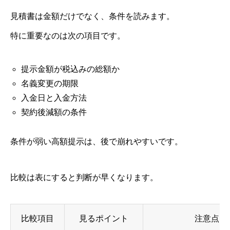
見積書は金額だけでなく、条件を読みます。
特に重要なのは次の項目です。
提示金額が税込みの総額か
名義変更の期限
入金日と入金方法
契約後減額の条件
条件が弱い高額提示は、後で崩れやすいです。
比較は表にすると判断が早くなります。
比較項目
見るポイント
注意点