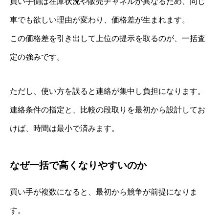
買い手側は在庫状況や販売チャネルが異なるため、同じ
車でも欲しい理由が変わり、価格差が生まれます。
この価格差を引き出して上位の提示を取るのが、一括査
定の強みです。
ただし、使い方を誤ると連絡が集中し負担になります。
連絡条件の指定と、比較の段取りを最初から設計してお
けば、時間は最小で済みます。
なぜ一括で高くなりやすいのか
買い手が複数になると、最初から競争が前提になりま
す。