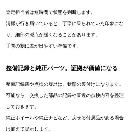
査定担当者は短時間で状態を判断します。
清掃が行き届いていると、丁寧に乗られていた印象にな
り、細部の減点が緩くなることがあります。
手間の割に差が出やすい準備です。
整備記録と純正パーツ。証拠が価値になる
整備記録簿や点検の履歴は、状態の裏付けになります。
可能なら、交換した部品の記録や直近の点検内容を整理
しておきます。
純正ホイールや純正ナビなど、戻せる付属品がある場合
は揃えて提示します。