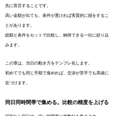
先に宣言することです。
高い金額が出ても、条件が悪ければ実質的に損をするこ
とがあります。
総額と条件をセットで比較し、納得できる一社に絞り込
みます。
この章は、当日の動き方をテンプレ化します。
初めてでも同じ手順で進めれば、交渉が苦手でも高値に
近づけます。
同日同時間帯で集める。比較の精度を上げる