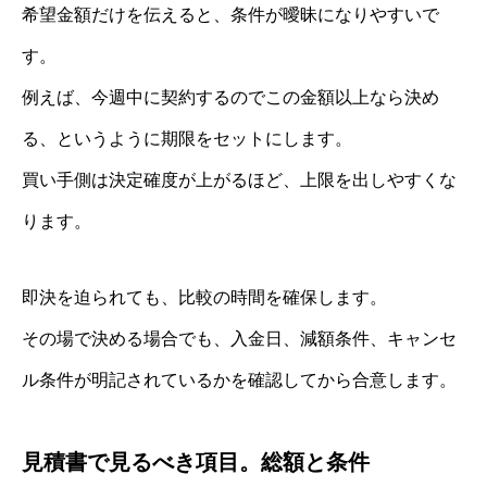
希望金額だけを伝えると、条件が曖昧になりやすいで
す。
例えば、今週中に契約するのでこの金額以上なら決め
る、というように期限をセットにします。
買い手側は決定確度が上がるほど、上限を出しやすくな
ります。
即決を迫られても、比較の時間を確保します。
その場で決める場合でも、入金日、減額条件、キャンセ
ル条件が明記されているかを確認してから合意します。
見積書で見るべき項目。総額と条件