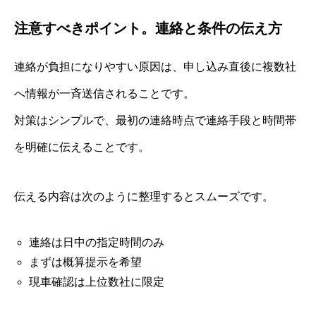
注意すべきポイント。連絡と条件の伝え方
連絡が負担になりやすい原因は、申し込み直後に複数社
へ情報が一斉送信されることです。
対策はシンプルで、最初の連絡時点で連絡手段と時間帯
を明確に伝えることです。
伝える内容は次のように整理するとスムーズです。
連絡は日中の指定時間のみ
まずは概算提示を希望
現車確認は上位数社に限定