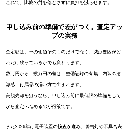
これで、比較の質を落とさずに負担を減らせます。
申し込み前の準備で差がつく。査定アッ
プの実務
査定額は、車の価値そのものだけでなく、減点要因がど
れだけ残っているかでも変わります。
数万円から十数万円の差は、整備記録の有無、内装の清
潔感、付属品の揃い方で生まれます。
高額売却を狙うなら、申し込み前に最低限の準備をして
から査定へ進めるのが得策です。
また2026年は電子装置の検査が進み、警告灯や不具合表