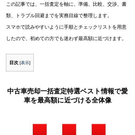
この記事では、一括査定を軸に、準備、比較、交渉、書
類、トラブル回避までを実務目線で整理します。
スマホで読みやすいように手順とチェックリストを用意
したので、初めての方でも迷わず最高額に近づけます。
目次
[
表示
]
中古車売却一括査定特選ベスト情報で愛
車を最高額に近づける全体像