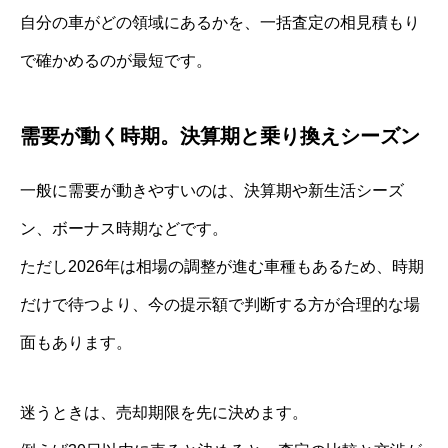
自分の車がどの領域にあるかを、一括査定の相見積もり
で確かめるのが最短です。
需要が動く時期。決算期と乗り換えシーズン
一般に需要が動きやすいのは、決算期や新生活シーズ
ン、ボーナス時期などです。
ただし2026年は相場の調整が進む車種もあるため、時期
だけで待つより、今の提示額で判断する方が合理的な場
面もあります。
迷うときは、売却期限を先に決めます。