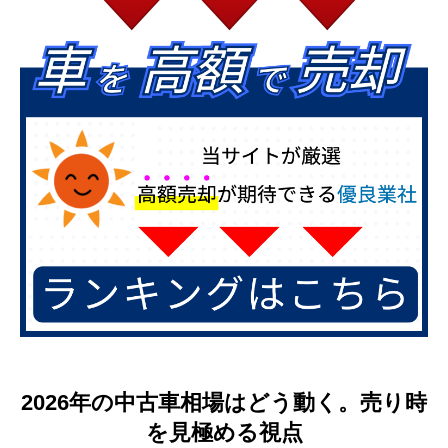
2026年の中古車相場はどう動く。売り時
を見極める視点