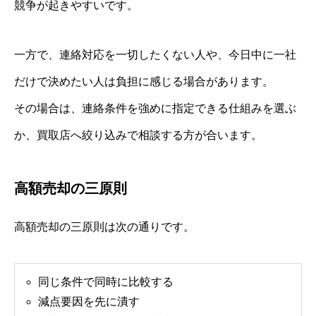
競争が起きやすいです。
一方で、連絡対応を一切したくない人や、今日中に一社
だけで決めたい人は負担に感じる場合があります。
その場合は、連絡条件を強めに指定できる仕組みを選ぶ
か、買取店へ絞り込みで相談する方が合います。
高額売却の三原則
高額売却の三原則は次の通りです。
同じ条件で同時に比較する
減点要因を先に潰す