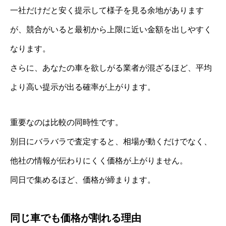
一社だけだと安く提示して様子を見る余地があります
が、競合がいると最初から上限に近い金額を出しやすく
なります。
さらに、あなたの車を欲しがる業者が混ざるほど、平均
より高い提示が出る確率が上がります。
重要なのは比較の同時性です。
別日にバラバラで査定すると、相場が動くだけでなく、
他社の情報が伝わりにくく価格が上がりません。
同日で集めるほど、価格が締まります。
同じ車でも価格が割れる理由