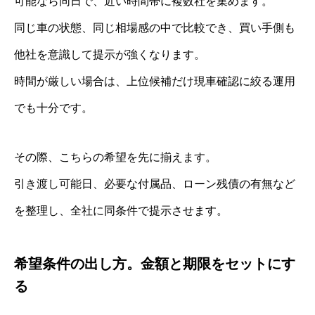
可能なら同日で、近い時間帯に複数社を集めます。
同じ車の状態、同じ相場感の中で比較でき、買い手側も
他社を意識して提示が強くなります。
時間が厳しい場合は、上位候補だけ現車確認に絞る運用
でも十分です。
その際、こちらの希望を先に揃えます。
引き渡し可能日、必要な付属品、ローン残債の有無など
を整理し、全社に同条件で提示させます。
希望条件の出し方。金額と期限をセットにす
る