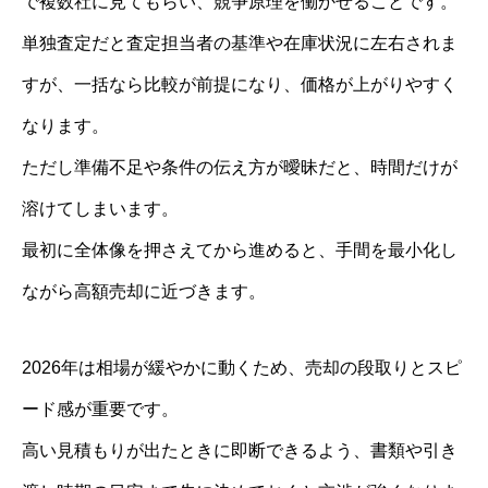
で複数社に見てもらい、競争原理を働かせることです。
単独査定だと査定担当者の基準や在庫状況に左右されま
すが、一括なら比較が前提になり、価格が上がりやすく
なります。
ただし準備不足や条件の伝え方が曖昧だと、時間だけが
溶けてしまいます。
最初に全体像を押さえてから進めると、手間を最小化し
ながら高額売却に近づきます。
2026年は相場が緩やかに動くため、売却の段取りとスピ
ード感が重要です。
高い見積もりが出たときに即断できるよう、書類や引き