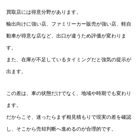
買取店には得意分野があります。
輸出向けに強い店、ファミリーカー販売が強い店、軽自
動車が得意な店など、出口が違うため評価が変わりま
す。
また、在庫が不足しているタイミングだと強気の提示が
出ます。
この差は、車の状態だけでなく、地域や時期でも変わり
ます。
だからこそ、迷ったらまず相見積もりで現実の差を確認
し、そこから売却判断へ進めるのが合理的です。