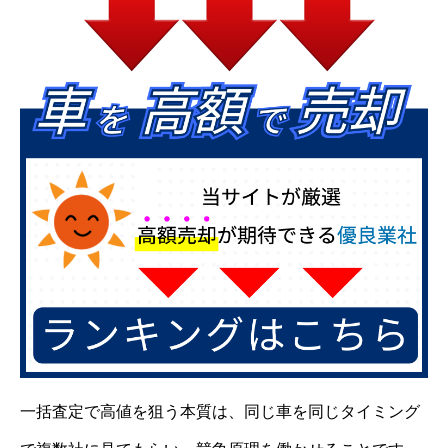
一括査定で高値を狙う本質は、同じ車を同じタイミング