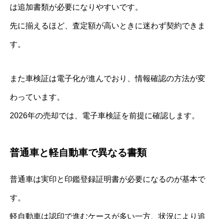
は追加書類が必要になりやすいです。
先に揃えるほど、査定額が高いときに迷わず契約できま
す。
また車検証は電子化が進んでおり、情報確認の方法が変
わっています。
2026年の売却では、電子車検証を前提に確認します。
普通車と軽自動車で異なる書類
普通車は実印と印鑑登録証明書が必要になるのが基本で
す。
軽自動車は認印で進むケースが多い一方、状況により追