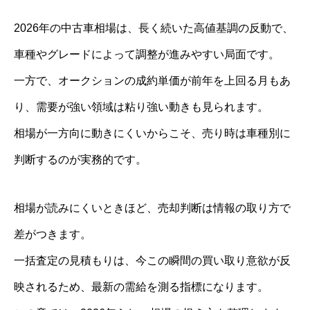
2026年の中古車相場は、長く続いた高値基調の反動で、
車種やグレードによって調整が進みやすい局面です。
一方で、オークションの成約単価が前年を上回る月もあ
り、需要が強い領域は粘り強い動きも見られます。
相場が一方向に動きにくいからこそ、売り時は車種別に
判断するのが実務的です。
相場が読みにくいときほど、売却判断は情報の取り方で
差がつきます。
一括査定の見積もりは、今この瞬間の買い取り意欲が反
映されるため、最新の需給を測る指標になります。