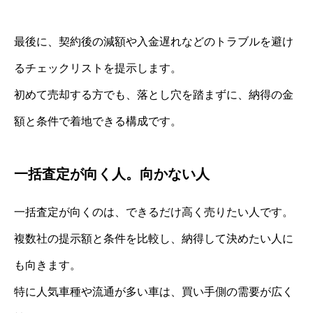
最後に、契約後の減額や入金遅れなどのトラブルを避け
るチェックリストを提示します。
初めて売却する方でも、落とし穴を踏まずに、納得の金
額と条件で着地できる構成です。
一括査定が向く人。向かない人
一括査定が向くのは、できるだけ高く売りたい人です。
複数社の提示額と条件を比較し、納得して決めたい人に
も向きます。
特に人気車種や流通が多い車は、買い手側の需要が広く