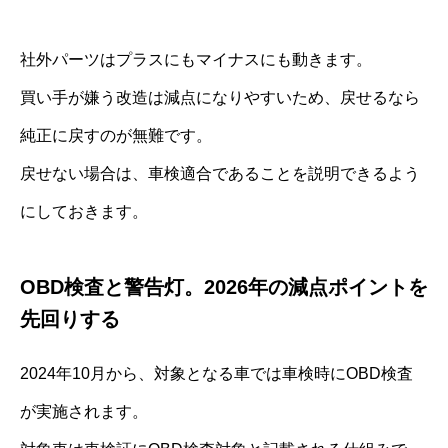
社外パーツはプラスにもマイナスにも動きます。
買い手が嫌う改造は減点になりやすいため、戻せるなら
純正に戻すのが無難です。
戻せない場合は、車検適合であることを説明できるよう
にしておきます。
OBD検査と警告灯。2026年の減点ポイントを
先回りする
2024年10月から、対象となる車では車検時にOBD検査
が実施されます。