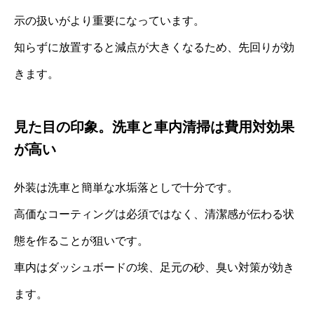
示の扱いがより重要になっています。
知らずに放置すると減点が大きくなるため、先回りが効
きます。
見た目の印象。洗車と車内清掃は費用対効果
が高い
外装は洗車と簡単な水垢落としで十分です。
高価なコーティングは必須ではなく、清潔感が伝わる状
態を作ることが狙いです。
車内はダッシュボードの埃、足元の砂、臭い対策が効き
ます。