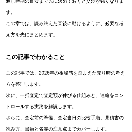
渡し時期の目安まで先に決めておくと交渉が強くなりま
す。
この章では、読み終えた直後に動けるように、必要な考
え方を先にまとめます。
この記事でわかること
この記事では、2026年の相場感を踏まえた売り時の考え
方を整理します。
次に、一括査定で査定額が伸びる仕組みと、連絡をコン
トロールする実務を解説します。
さらに、査定前の準備、査定当日の比較手順、見積書の
読み方、書類と名義の注意点までカバーします。