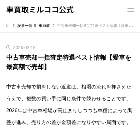
車買取ミルココ公式
記事一覧
車買取
中古車売却一括査定特選ベスト情報【愛車を最高額で売却】
2026.02.19
中古車売却一括査定特選ベスト情報【愛車を
最高額で売却】
中古車売却で損をしない近道は、相場の流れを押さえた
うえで、複数の買い手に同じ条件で競わせることです。
2026年は中古車相場が高止まりしつつも車種によって調
整が進み、売り方の差が金額差になりやすい局面です。