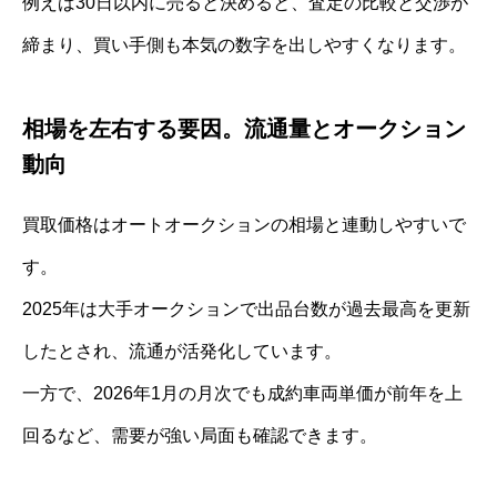
例えば30日以内に売ると決めると、査定の比較と交渉が
締まり、買い手側も本気の数字を出しやすくなります。
相場を左右する要因。流通量とオークション
動向
買取価格はオートオークションの相場と連動しやすいで
す。
2025年は大手オークションで出品台数が過去最高を更新
したとされ、流通が活発化しています。
一方で、2026年1月の月次でも成約車両単価が前年を上
回るなど、需要が強い局面も確認できます。