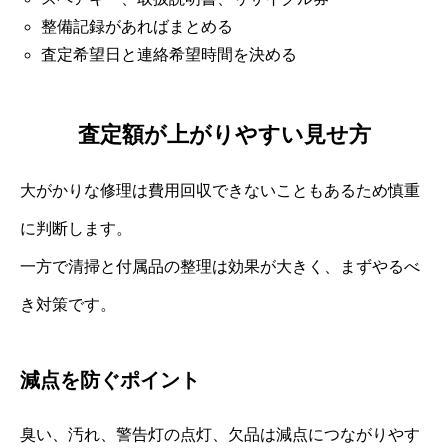
整備記録があればまとめる
査定希望日と連絡希望時間を決める
査定額が上がりやすい見せ方
大がかりな修理は費用回収できないこともあるため慎重
に判断します。
一方で清掃と付属品の整理は効果が大きく、まずやるべ
き対策です。
減点を防ぐポイント
臭い、汚れ、警告灯の点灯、欠品は減点につながりやす