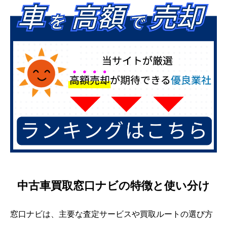
中古車買取窓口ナビの特徴と使い分け
窓口ナビは、主要な査定サービスや買取ルートの選び方