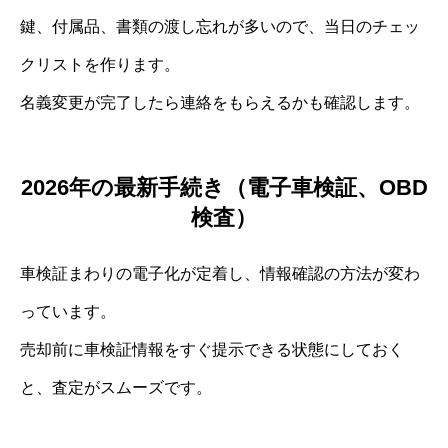
鍵、付属品、書類の渡し忘れが多いので、当日のチェッ
クリストを作ります。
名義変更が完了したら連絡をもらえるかも確認します。
2026年の最新手続き（電子車検証、OBD
検査）
車検証まわりの電子化が定着し、情報確認の方法が変わ
っています。
売却前に車検証情報をすぐ提示できる状態にしておく
と、査定がスムーズです。