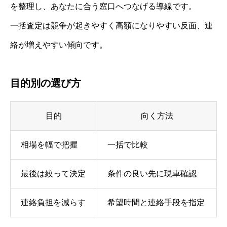
を整理し、あなたに合う窓口へつなげる導線です。
一括査定は競争が起きやすく高額になりやすい反面、連
絡が増えやすい傾向です。
目的別の選び方
目的
向く方法
相場を幅で把握
一括で比較
最後は絞って決定
条件の良い先に現車確認
連絡負担を減らす
希望時間と連絡手段を指定