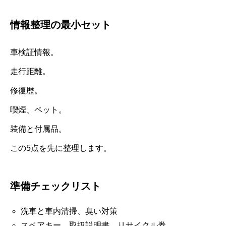
情報整理の最小セット
車検証情報。
走行距離。
修復歴。
喫煙、ペット。
装備と付属品。
この5点を先に整理します。
準備チェックリスト
洗車と車内清掃、臭い対策
スペアキー、取扱説明書、リサイクル券