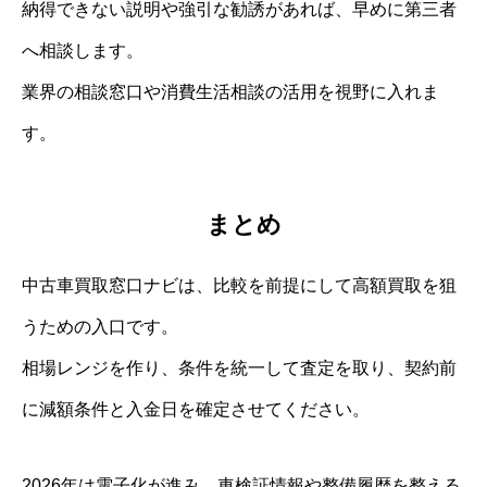
納得できない説明や強引な勧誘があれば、早めに第三者
へ相談します。
業界の相談窓口や消費生活相談の活用を視野に入れま
す。
まとめ
中古車買取窓口ナビは、比較を前提にして高額買取を狙
うための入口です。
相場レンジを作り、条件を統一して査定を取り、契約前
に減額条件と入金日を確定させてください。
2026年は電子化が進み、車検証情報や整備履歴を整える