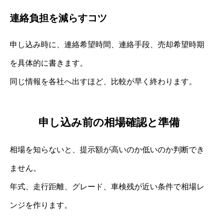
連絡負担を減らすコツ
申し込み時に、連絡希望時間、連絡手段、売却希望時期
を具体的に書きます。
同じ情報を各社へ出すほど、比較が早く終わります。
申し込み前の相場確認と準備
相場を知らないと、提示額が高いのか低いのか判断でき
ません。
年式、走行距離、グレード、車検残が近い条件で相場レ
ンジを作ります。