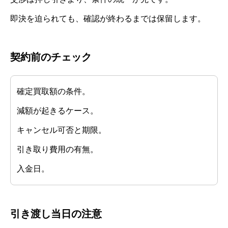
即決を迫られても、確認が終わるまでは保留します。
契約前のチェック
確定買取額の条件。
減額が起きるケース。
キャンセル可否と期限。
引き取り費用の有無。
入金日。
引き渡し当日の注意