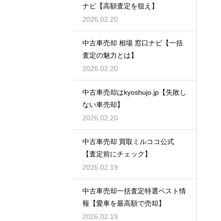
ナビ【高額査定を狙え】
2026.02.20
中古車売却 相場 窓口ナビ【一括
査定の魅力とは】
2026.02.20
中古車売却はkyoshujo.jp【失敗し
ない車売却】
2026.02.20
中古車売却 買取ミルココ公式
【査定前にチェック】
2026.02.19
中古車売却一括査定特選ベスト情
報【愛車を最高額で売却】
2026.02.19