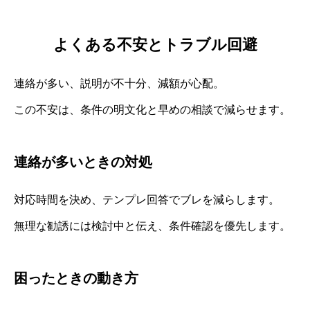
よくある不安とトラブル回避
連絡が多い、説明が不十分、減額が心配。
この不安は、条件の明文化と早めの相談で減らせます。
連絡が多いときの対処
対応時間を決め、テンプレ回答でブレを減らします。
無理な勧誘には検討中と伝え、条件確認を優先します。
困ったときの動き方