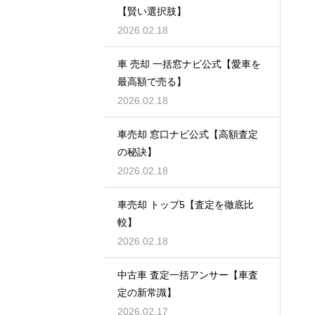
【賢い選択肢】
2026.02.18
車 売却 一括窓ナビ公式【愛車を
最高額で売る】
2026.02.18
車売却 窓口ナビ公式【高額査定
の秘訣】
2026.02.18
車売却 トップ5【査定を徹底比
較】
2026.02.18
中古車 査定一括アンサー【車査
定の新常識】
2026.02.17