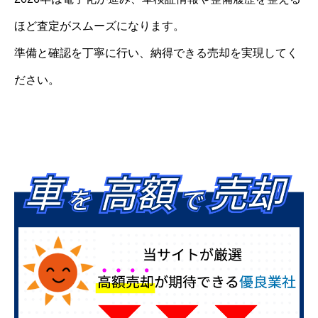
ほど査定がスムーズになります。
準備と確認を丁寧に行い、納得できる売却を実現してく
ださい。