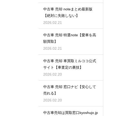
中古車 売却 noteまとめ最新版
【絶対に失敗しない】
2026.02.21
中古車 売却 特選note【愛車を高
額買取】
2026.02.21
中古車 売却 車買取ミルココ公式
サイト【車査定の裏技】
2026.02.20
中古車 売却 窓口ナビ【安心して
売れる】
2026.02.20
中古車売却は買取窓口kyoshujo.jp