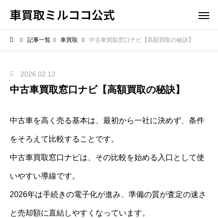
車買取ミルココ公式
記事一覧
車買取
中古車買取窓口ナビ【高額買取の秘訣】
2026.02.12
中古車買取窓口ナビ【高額買取の秘訣】
中古車を高く売る基本は、最初から一社に決めず、条件
をそろえて比較することです。
中古車買取窓口ナビは、その比較を始める入口として使
いやすい導線です。
2026年は手続きの電子化が進み、準備の質が査定の速さ
と売却額に直結しやすくなっています。