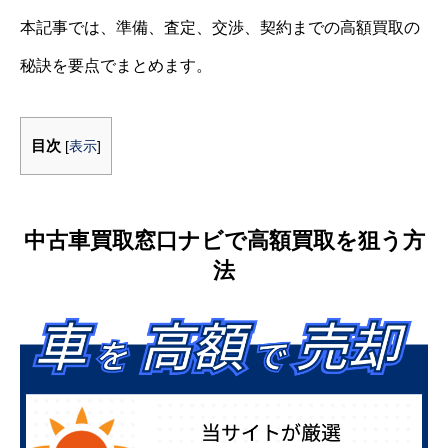
本記事では、準備、査定、交渉、契約までの高額買取の
秘訣を要点でまとめます。
目次
[
表示
]
中古車買取窓口ナビで高額買取を狙う方
法