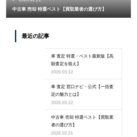
中古車 売却 特選ベスト【買取業者の選び方】
最近の記事
車 査定 特選・ベスト最新版【高
額査定を狙え】
2026.03.12
車 査定 窓口ナビ・公式【一括査
定の魅力とは】
2026.03.12
中古車 売却 特選ベスト【買取業
者の選び方】
2026.02.21