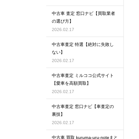
中古車 査定 窓口ナビ【買取業者
の選び方】
2026.02.17
中古車査定 特選【絶対に失敗し
ない】
2026.02.17
中古車査定 ミルココ公式サイト
【愛車を高額買取】
2026.02.17
中古車査定 窓口ナビ【車査定の
裏技】
2026.02.17
中古車 買取 kuruma-uru-noteまと