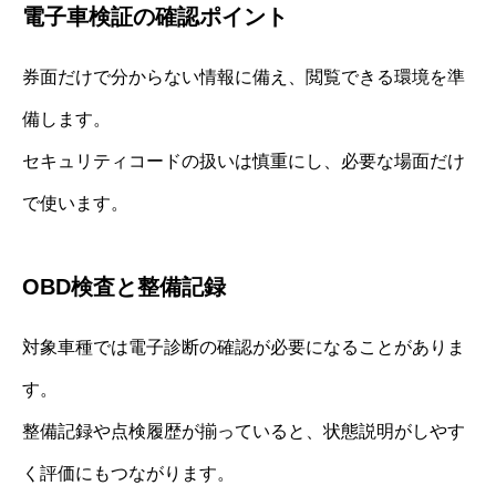
電子車検証の確認ポイント
券面だけで分からない情報に備え、閲覧できる環境を準
備します。
セキュリティコードの扱いは慎重にし、必要な場面だけ
で使います。
OBD検査と整備記録
対象車種では電子診断の確認が必要になることがありま
す。
整備記録や点検履歴が揃っていると、状態説明がしやす
く評価にもつながります。