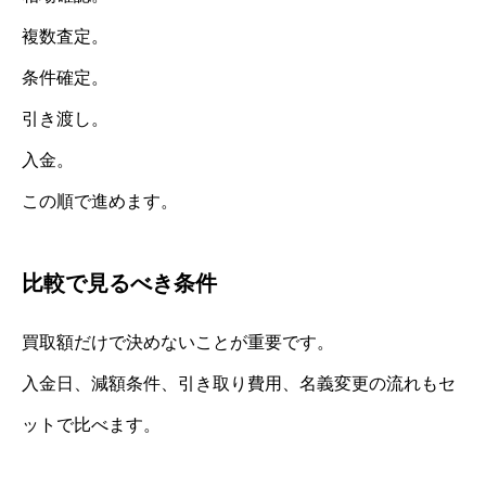
複数査定。
条件確定。
引き渡し。
入金。
この順で進めます。
比較で見るべき条件
買取額だけで決めないことが重要です。
入金日、減額条件、引き取り費用、名義変更の流れもセ
ットで比べます。