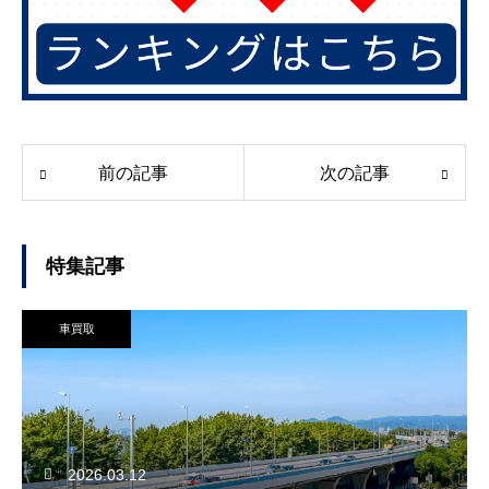
前の記事
次の記事
特集記事
車買取
2026.03.12