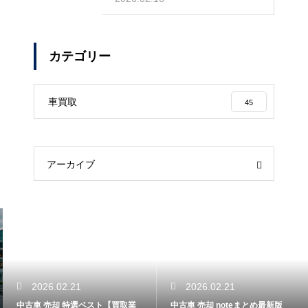
カテゴリー
車買取
45
アーカイブ
2026.02.21
2026.02.21
中古車 売却 特選ベスト【買取業
中古車 売却 noteまとめ最新版