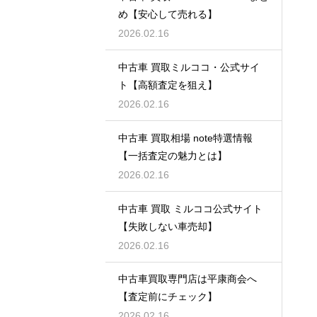
め【安心して売れる】
2026.02.16
中古車 買取ミルココ・公式サイ
ト【高額査定を狙え】
2026.02.16
中古車 買取相場 note特選情報
【一括査定の魅力とは】
2026.02.16
中古車 買取 ミルココ公式サイト
【失敗しない車売却】
2026.02.16
中古車買取専門店は平康商会へ
【査定前にチェック】
2026.02.16