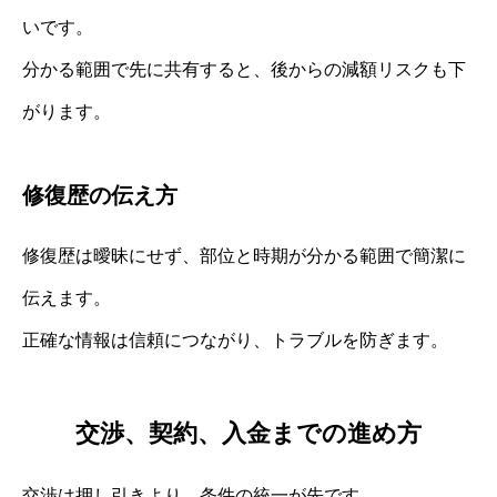
いです。
分かる範囲で先に共有すると、後からの減額リスクも下
がります。
修復歴の伝え方
修復歴は曖昧にせず、部位と時期が分かる範囲で簡潔に
伝えます。
正確な情報は信頼につながり、トラブルを防ぎます。
交渉、契約、入金までの進め方
交渉は押し引きより、条件の統一が先です。