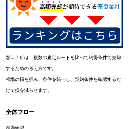
窓口ナビは、複数の査定ルートを比べて納得条件で売却
するための考え方です。
相場の幅を掴み、条件を統一し、契約条件を確認するだ
けで損を減らせます。
全体フロー
相場確認。