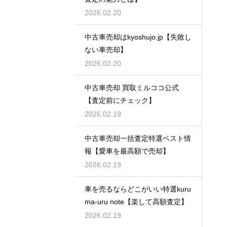
2026.02.20
中古車売却はkyoshujo.jp【失敗し
ない車売却】
2026.02.20
中古車売却 買取ミルココ公式
【査定前にチェック】
2026.02.19
中古車売却一括査定特選ベスト情
報【愛車を最高額で売却】
2026.02.19
車を売るならどこがいい特選kuru
ma-uru note【楽して高額査定】
2026.02.19