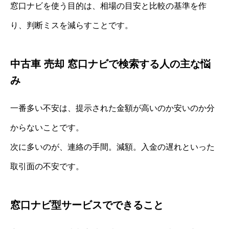
窓口ナビを使う目的は、相場の目安と比較の基準を作
り、判断ミスを減らすことです。
中古車 売却 窓口ナビで検索する人の主な悩
み
一番多い不安は、提示された金額が高いのか安いのか分
からないことです。
次に多いのが、連絡の手間。減額。入金の遅れといった
取引面の不安です。
窓口ナビ型サービスでできること