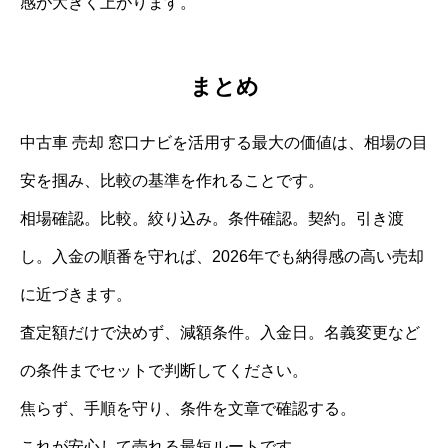
感が大きく上がります。
まとめ
中古車 売却 窓口ナビを活用する最大の価値は、相場の目
安を掴み、比較の基準を作れることです。
相場確認。比較。絞り込み。条件確認。契約。引き渡
し。入金の順番を守れば、2026年でも納得感の高い売却
に近づきます。
査定額だけで決めず、減額条件。入金日。名義変更など
の条件までセットで判断してください。
焦らず、手順を守り、条件を文章で確認する。
これが安心して売れる最短ルートです。