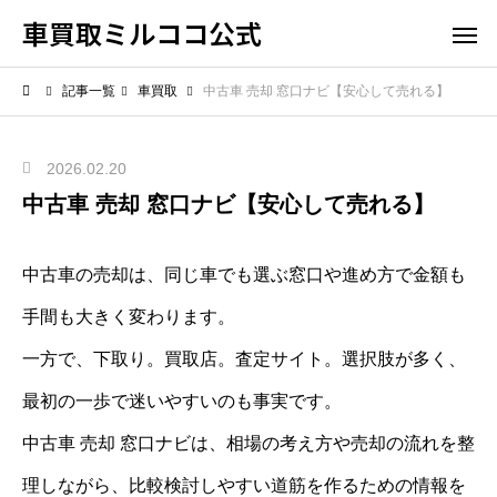
車買取ミルココ公式
記事一覧
車買取
中古車 売却 窓口ナビ【安心して売れる】
2026.02.20
中古車 売却 窓口ナビ【安心して売れる】
中古車の売却は、同じ車でも選ぶ窓口や進め方で金額も
手間も大きく変わります。
一方で、下取り。買取店。査定サイト。選択肢が多く、
最初の一歩で迷いやすいのも事実です。
中古車 売却 窓口ナビは、相場の考え方や売却の流れを整
理しながら、比較検討しやすい道筋を作るための情報を