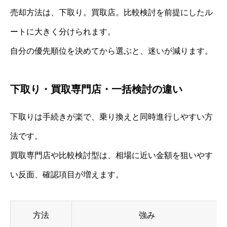
売却方法は、下取り。買取店。比較検討を前提にしたル
ートに大きく分けられます。
自分の優先順位を決めてから選ぶと、迷いが減ります。
下取り・買取専門店・一括検討の違い
下取りは手続きが楽で、乗り換えと同時進行しやすい方
法です。
買取専門店や比較検討型は、相場に近い金額を狙いやす
い反面、確認項目が増えます。
方法
強み