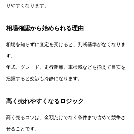
りやすくなります。
相場確認から始められる理由
相場を知らずに査定を受けると、判断基準がなくなりま
す。
年式。グレード。走行距離。車検残などを揃えて目安を
把握すると交渉も冷静になります。
高く売れやすくなるロジック
高く売るコツは、金額だけでなく条件まで含めて競争さ
せることです。