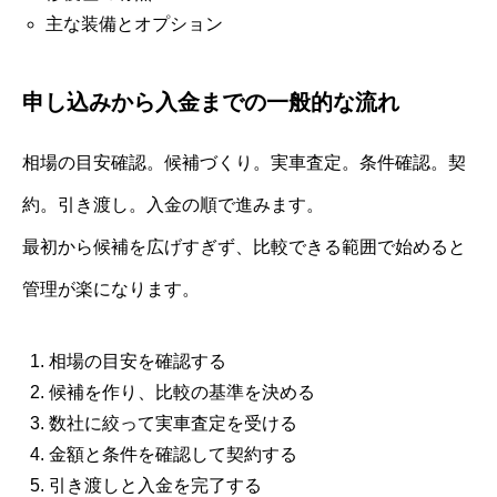
主な装備とオプション
申し込みから入金までの一般的な流れ
相場の目安確認。候補づくり。実車査定。条件確認。契
約。引き渡し。入金の順で進みます。
最初から候補を広げすぎず、比較できる範囲で始めると
管理が楽になります。
相場の目安を確認する
候補を作り、比較の基準を決める
数社に絞って実車査定を受ける
金額と条件を確認して契約する
引き渡しと入金を完了する