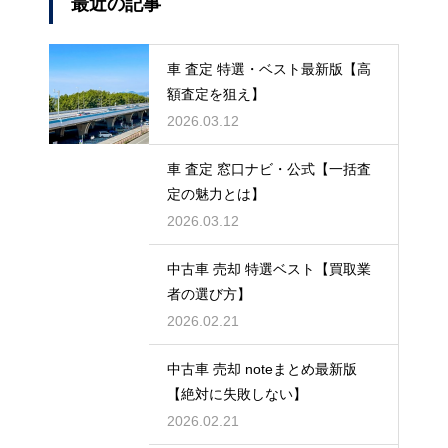
最近の記事
車 査定 特選・ベスト最新版【高
額査定を狙え】
2026.03.12
車 査定 窓口ナビ・公式【一括査
定の魅力とは】
2026.03.12
中古車 売却 特選ベスト【買取業
者の選び方】
2026.02.21
中古車 売却 noteまとめ最新版
【絶対に失敗しない】
2026.02.21