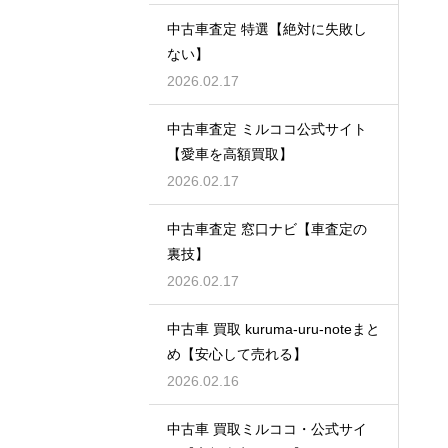
中古車査定 特選【絶対に失敗し
ない】
2026.02.17
中古車査定 ミルココ公式サイト
【愛車を高額買取】
2026.02.17
中古車査定 窓口ナビ【車査定の
裏技】
2026.02.17
中古車 買取 kuruma-uru-noteまと
め【安心して売れる】
2026.02.16
中古車 買取ミルココ・公式サイ