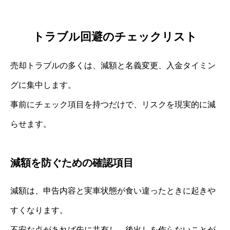
トラブル回避のチェックリスト
売却トラブルの多くは、減額と名義変更、入金タイミン
グに集中します。
事前にチェック項目を持つだけで、リスクを現実的に減
らせます。
減額を防ぐための確認項目
減額は、申告内容と実車状態が食い違ったときに起きや
すくなります。
不安な点があれば先に共有し、後出しを作らないことが