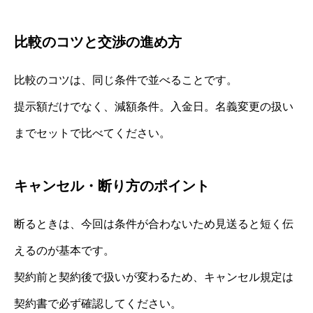
比較のコツと交渉の進め方
比較のコツは、同じ条件で並べることです。
提示額だけでなく、減額条件。入金日。名義変更の扱い
までセットで比べてください。
キャンセル・断り方のポイント
断るときは、今回は条件が合わないため見送ると短く伝
えるのが基本です。
契約前と契約後で扱いが変わるため、キャンセル規定は
契約書で必ず確認してください。