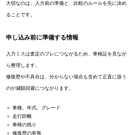
大切なのは、入力前の準備と、比較のルールを先に決め
ることです。
申し込み前に準備する情報
入力ミスは査定のブレにつながるため、車検証を見なが
ら整理します。
修復歴や不具合は、分からない場合も含めて正直に扱う
のが減額回避につながります。
車種。年式。グレード
走行距離
車検の残り
修復歴の有無