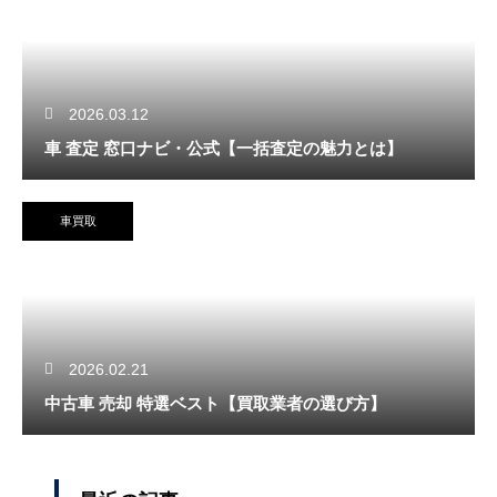
2026.03.12
車 査定 窓口ナビ・公式【一括査定の魅力とは】
車買取
2026.02.21
中古車 売却 特選ベスト【買取業者の選び方】