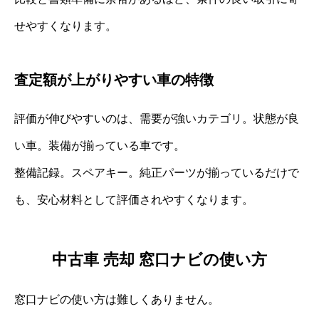
せやすくなります。
査定額が上がりやすい車の特徴
評価が伸びやすいのは、需要が強いカテゴリ。状態が良
い車。装備が揃っている車です。
整備記録。スペアキー。純正パーツが揃っているだけで
も、安心材料として評価されやすくなります。
中古車 売却 窓口ナビの使い方
窓口ナビの使い方は難しくありません。