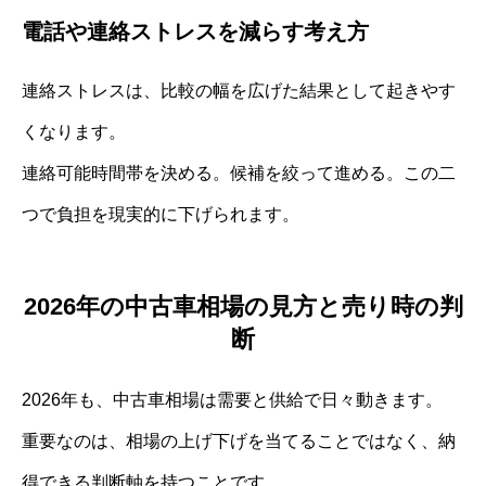
電話や連絡ストレスを減らす考え方
連絡ストレスは、比較の幅を広げた結果として起きやす
くなります。
連絡可能時間帯を決める。候補を絞って進める。この二
つで負担を現実的に下げられます。
2026年の中古車相場の見方と売り時の判
断
2026年も、中古車相場は需要と供給で日々動きます。
重要なのは、相場の上げ下げを当てることではなく、納
得できる判断軸を持つことです。