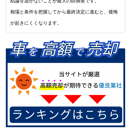
結論を急がないことが最大の防御策です。
相場と条件を把握してから最終決定に進むと、後悔
が起きにくくなります。