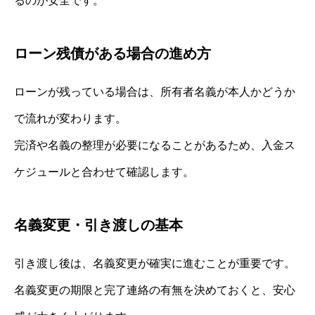
るのが安全です。
ローン残債がある場合の進め方
ローンが残っている場合は、所有者名義が本人かどうか
で流れが変わります。
完済や名義の整理が必要になることがあるため、入金ス
ケジュールと合わせて確認します。
名義変更・引き渡しの基本
引き渡し後は、名義変更が確実に進むことが重要です。
名義変更の期限と完了連絡の有無を決めておくと、安心