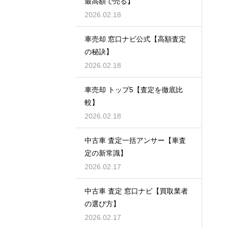
最高額で売る】
2026.02.18
車売却 窓口ナビ公式【高額査定
の秘訣】
2026.02.18
車売却 トップ5【査定を徹底比
較】
2026.02.18
中古車 査定一括アンサー【車査
定の新常識】
2026.02.17
中古車 査定 窓口ナビ【買取業者
の選び方】
2026.02.17