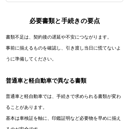
必要書類と手続きの要点
書類不足は、契約後の遅延や不安につながります。
事前に揃えるものを確認し、引き渡し当日に慌てないよ
うに準備してください。
普通車と軽自動車で異なる書類
普通車と軽自動車では、手続きで求められる書類が変わ
ることがあります。
基本は車検証を軸に、印鑑証明など必要物を早めに揃え