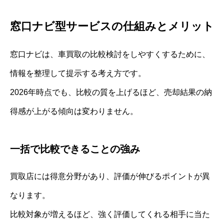
窓口ナビ型サービスの仕組みとメリット
窓口ナビは、車買取の比較検討をしやすくするために、
情報を整理して提示する考え方です。
2026年時点でも、比較の質を上げるほど、売却結果の納
得感が上がる傾向は変わりません。
一括で比較できることの強み
買取店には得意分野があり、評価が伸びるポイントが異
なります。
比較対象が増えるほど、強く評価してくれる相手に当た