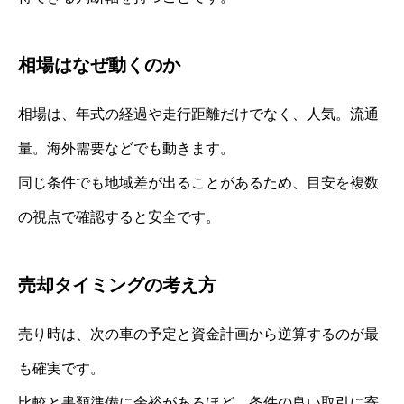
相場はなぜ動くのか
相場は、年式の経過や走行距離だけでなく、人気。流通
量。海外需要などでも動きます。
同じ条件でも地域差が出ることがあるため、目安を複数
の視点で確認すると安全です。
売却タイミングの考え方
売り時は、次の車の予定と資金計画から逆算するのが最
も確実です。
比較と書類準備に余裕があるほど、条件の良い取引に寄