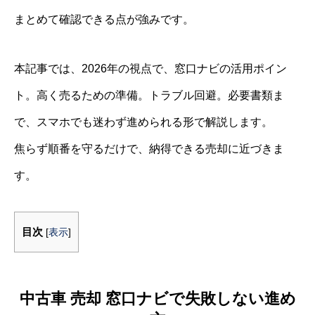
まとめて確認できる点が強みです。
本記事では、2026年の視点で、窓口ナビの活用ポイン
ト。高く売るための準備。トラブル回避。必要書類ま
で、スマホでも迷わず進められる形で解説します。
焦らず順番を守るだけで、納得できる売却に近づきま
す。
目次
[
表示
]
中古車 売却 窓口ナビで失敗しない進め