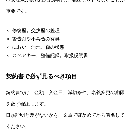
重要です。
修復歴。交換歴の整理
警告灯や不具合の有無
におい。汚れ。傷の状態
スペアキー。整備記録。取扱説明書
契約書で必ず見るべき項目
契約書では、金額。入金日。減額条件。名義変更の期限
を必ず確認します。
口頭説明と差がないかを、文章で確かめてから署名して
ください。