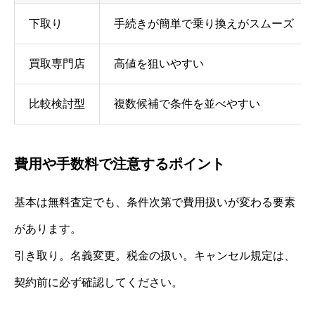
下取り
手続きが簡単で乗り換えがスムーズ
買取専門店
高値を狙いやすい
比較検討型
複数候補で条件を並べやすい
費用や手数料で注意するポイント
基本は無料査定でも、条件次第で費用扱いが変わる要素
があります。
引き取り。名義変更。税金の扱い。キャンセル規定は、
契約前に必ず確認してください。