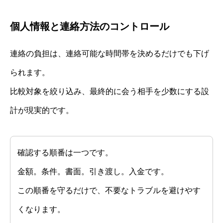
個人情報と連絡方法のコントロール
連絡の負担は、連絡可能な時間帯を決めるだけでも下げ
られます。
比較対象を絞り込み、最終的に会う相手を少数にする設
計が現実的です。
確認する順番は一つです。
金額。条件。書面。引き渡し。入金です。
この順番を守るだけで、不要なトラブルを避けやす
くなります。