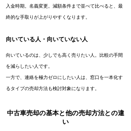
入金時期。名義変更。減額条件まで並べて比べると、最
終的な手取りが上がりやすくなります。
向いている人・向いていない人
向いているのは、少しでも高く売りたい人。比較の手間
を減らしたい人です。
一方で、連絡を極力ゼロにしたい人は、窓口を一本化す
るタイプの売却方法も検討対象になります。
中古車売却の基本と他の売却方法との違
い