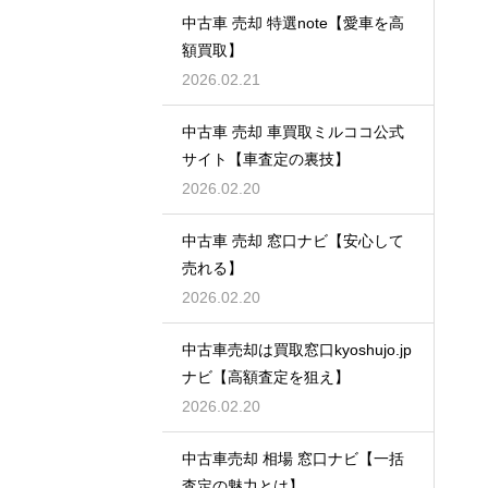
中古車 売却 特選note【愛車を高
額買取】
2026.02.21
中古車 売却 車買取ミルココ公式
サイト【車査定の裏技】
2026.02.20
中古車 売却 窓口ナビ【安心して
売れる】
2026.02.20
中古車売却は買取窓口kyoshujo.jp
ナビ【高額査定を狙え】
2026.02.20
中古車売却 相場 窓口ナビ【一括
査定の魅力とは】