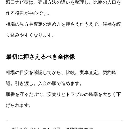
窓口ナビ型は、売却方法の違いを整理し、比較の入口を
作る役割が中心です。
相場の見方や査定の進め方を押さえたうえで、候補を絞
り込みやすくなります。
最初に押さえるべき全体像
相場の目安を確認してから、比較。実車査定。契約確
認。引き渡し。入金の順で進めます。
順番を守るだけで、安売りとトラブルの確率を大きく下
げられます。