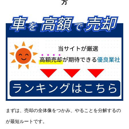
方
まずは、売却の全体像をつかみ、やることを分解するの
が最短ルートです。