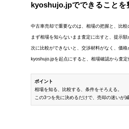
kyoshujo.jpでできること
中古車売却で重要なのは、相場の把握と、比較
まず相場を知らないまま査定に出すと、提示額
次に比較ができないと、交渉材料がなく、価格
kyoshujo.jpを起点にすると、相場確認か
ポイント
相場を知る、比較する、条件をそろえる。
この3つを先に決めるだけで、売却の迷いが