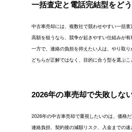
一括査定と電話完結型をど
中古車売却には、複数社で競わせやすい一括査
高額を狙うなら、競争が起きやすい仕組みが有
一方で、連絡の負担を抑えたい人は、やり取り
どちらが正解ではなく、目的に合う型を選ぶこ
2026年の車売却で失敗しな
2026年の中古車売却で重視したいのは、価格
連絡負担、契約後の減額リスク、入金までの速