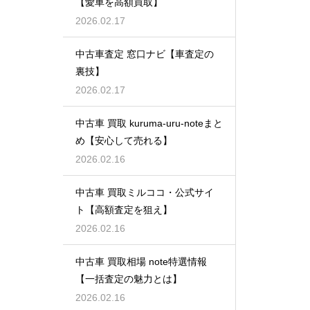
【愛車を高額買取】
2026.02.17
中古車査定 窓口ナビ【車査定の
裏技】
2026.02.17
中古車 買取 kuruma-uru-noteまと
め【安心して売れる】
2026.02.16
中古車 買取ミルココ・公式サイ
ト【高額査定を狙え】
2026.02.16
中古車 買取相場 note特選情報
【一括査定の魅力とは】
2026.02.16