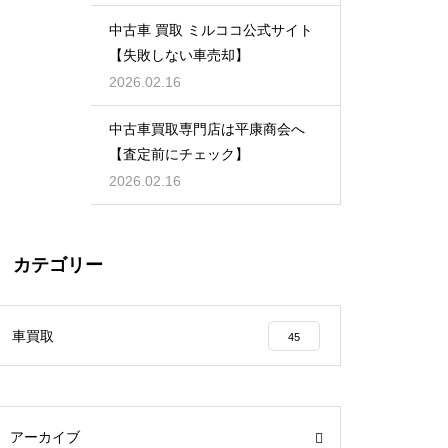
中古車 買取 ミルココ公式サイト
【失敗しない車売却】
2026.02.16
中古車買取専門店は平康商会へ
【査定前にチェック】
2026.02.16
カテゴリー
車買取
45
アーカイブ