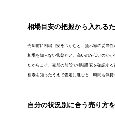
相場目安の把握から入れる
売却前に相場目安をつかむと、提示額の妥当性
相場を知らない状態だと、高いのか低いのかが
だからこそ、売却の前段で相場目安を確認する行
相場を知ったうえで査定に進むと、時間も気持
自分の状況別に合う売り方