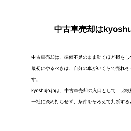
中古車売却はkyosh
中古車売却は、準備不足のまま動くほど損をし
最初にやるべきは、自分の車がいくらで売れそ
す。
kyoshujo.jpは、中古車売却の入口として
一社に決め打ちせず、条件をそろえて判断する