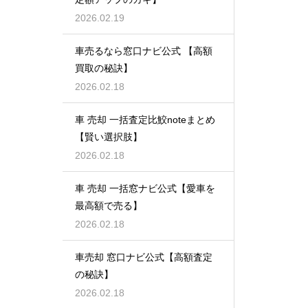
2026.02.19
車売るなら窓口ナビ公式 【高額
買取の秘訣】
2026.02.18
車 売却 一括査定比鮫noteまとめ
【賢い選択肢】
2026.02.18
車 売却 一括窓ナビ公式【愛車を
最高額で売る】
2026.02.18
車売却 窓口ナビ公式【高額査定
の秘訣】
2026.02.18