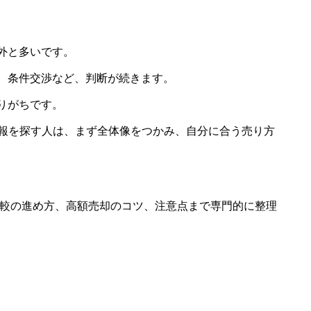
外と多いです。
、条件交渉など、判断が続きます。
りがちです。
ドで情報を探す人は、まず全体像をつかみ、自分に合う売り方
比較の進め方、高額売却のコツ、注意点まで専門的に整理