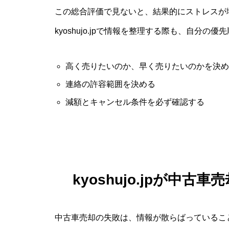
この総合評価で見ないと、結果的にストレスが
kyoshujo.jpで情報を整理する際も、自分
高く売りたいのか、早く売りたいのかを決め
連絡の許容範囲を決める
減額とキャンセル条件を必ず確認する
kyoshujo.jpが中
中古車売却の失敗は、情報が散らばっているこ