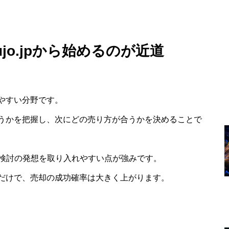
ujo.jpから始めるのが近道
やすい分野です。
うかを把握し、次にどの売り方が合うかを決めることで
、比較検討の発想を取り入れやすい点が強みです。
だけで、売却の成功確率は大きく上がります。