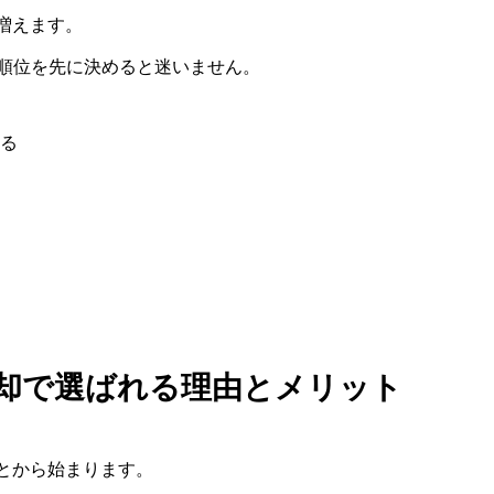
増えます。
の優先順位を先に決めると迷いません。
る
古車売却で選ばれる理由とメリット
とから始まります。