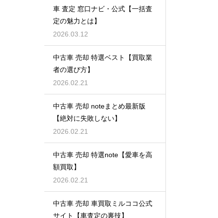
車 査定 窓口ナビ・公式【一括査
定の魅力とは】
2026.03.12
中古車 売却 特選ベスト【買取業
者の選び方】
2026.02.21
中古車 売却 noteまとめ最新版
【絶対に失敗しない】
2026.02.21
中古車 売却 特選note【愛車を高
額買取】
2026.02.21
中古車 売却 車買取ミルココ公式
サイト【車査定の裏技】