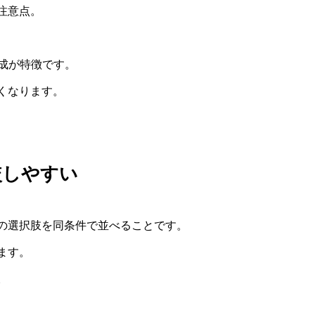
注意点。
い構成が特徴です。
くなります。
較しやすい
の選択肢を同条件で並べることです。
ます。
。