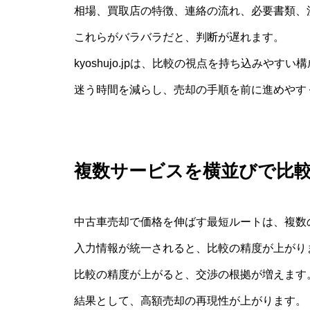
相場、買取店の特徴、連絡の流れ、必要書類、
これらがバラバラだと、判断が遅れます。
kyoshujo.jpは、比較の視点を持ち込みやす
迷う時間を減らし、売却の手順を前に進めやす
複数サービスを横並びで比
中古車売却で価格を伸ばす最短ルートは、複数
入力情報が統一されると、比較の精度が上がり
比較の精度が上がると、交渉の根拠が増えます
結果として、高額売却の再現性が上がります。