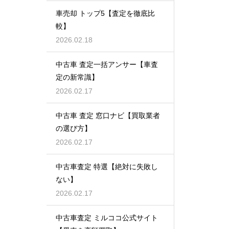
車売却 トップ5【査定を徹底比
較】
2026.02.18
中古車 査定一括アンサー【車査
定の新常識】
2026.02.17
中古車 査定 窓口ナビ【買取業者
の選び方】
2026.02.17
中古車査定 特選【絶対に失敗し
ない】
2026.02.17
中古車査定 ミルココ公式サイト