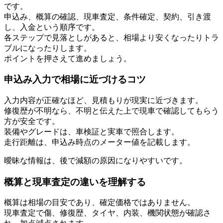
です。
申込み、概算の確認、現車査定、条件確定、契約、引き渡
し、入金という順序です。
各ステップで見落としがあると、相場より安くなったりトラ
ブルになったりします。
ポイントを押さえて進めましょう。
申込み入力で相場に近づけるコツ
入力内容が正確なほど、見積もりが現実に近づきます。
修復歴が不明なら、不明と伝えた上で現車で確認してもらう
方が安全です。
装備やグレードは、車検証と実車で照合します。
走行距離は、申込み時点のメーター値を記載します。
曖昧な情報は、後で減額の原因になりやすいです。
概算と現車査定の違いを理解する
概算は相場の目安であり、確定価格ではありません。
現車査定で傷、修復歴、タイヤ、内装、機関状態が確認さ