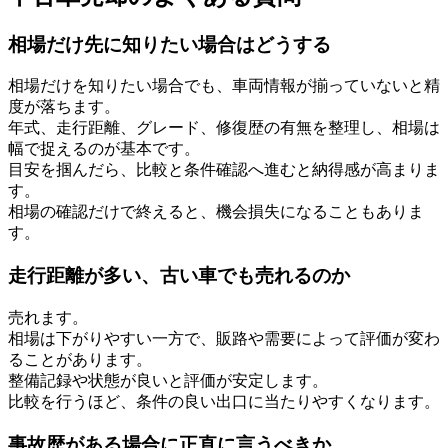
相場だけ先に知りたい場合はどうする
相場だけを知りたい場合でも、車両情報が揃っていないと精
度が落ちます。
年式、走行距離、グレード、修復歴の有無を整理し、相場は
幅で捉えるのが基本です。
目安を掴んだら、比較と条件確認へ進むと納得感が高まりま
す。
相場の確認だけで終えると、機会損失になることもありま
す。
走行距離が多い、古い車でも売れるのか
売れます。
相場は下がりやすい一方で、販路や需要によって評価が変わ
ることがあります。
整備記録や状態が良いと評価が安定します。
比較を行うほど、条件の良い出口に当たりやすくなります。
事故歴がある場合に正直に言うべきか