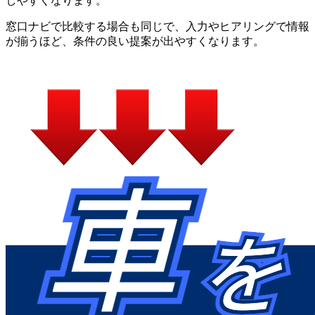
しやすくなります。
窓口ナビで比較する場合も同じで、入力やヒアリングで情報
が揃うほど、条件の良い提案が出やすくなります。