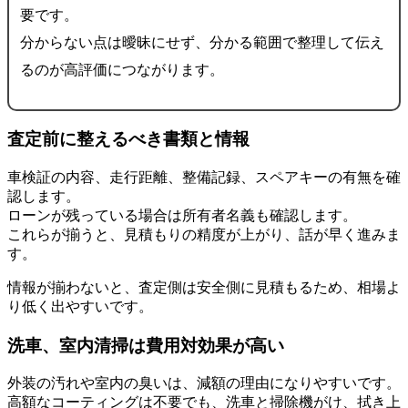
要です。
分からない点は曖昧にせず、分かる範囲で整理して伝え
るのが高評価につながります。
査定前に整えるべき書類と情報
車検証の内容、走行距離、整備記録、スペアキーの有無を確
認します。
ローンが残っている場合は所有者名義も確認します。
これらが揃うと、見積もりの精度が上がり、話が早く進みま
す。
情報が揃わないと、査定側は安全側に見積もるため、相場よ
り低く出やすいです。
洗車、室内清掃は費用対効果が高い
外装の汚れや室内の臭いは、減額の理由になりやすいです。
高額なコーティングは不要でも、洗車と掃除機がけ、拭き上