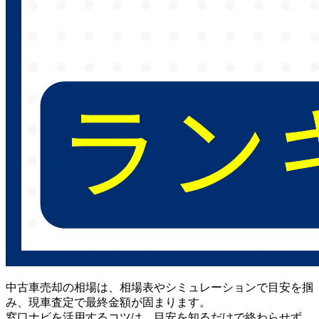
中古車売却の相場は、相場表やシミュレーションで目安を掴
み、現車査定で最終金額が固まります。
窓口ナビを活用するコツは、目安を知るだけで終わらせず、