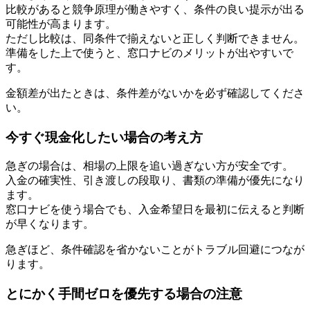
比較があると競争原理が働きやすく、条件の良い提示が出る
可能性が高まります。
ただし比較は、同条件で揃えないと正しく判断できません。
準備をした上で使うと、窓口ナビのメリットが出やすいで
す。
金額差が出たときは、条件差がないかを必ず確認してくださ
い。
今すぐ現金化したい場合の考え方
急ぎの場合は、相場の上限を追い過ぎない方が安全です。
入金の確実性、引き渡しの段取り、書類の準備が優先になり
ます。
窓口ナビを使う場合でも、入金希望日を最初に伝えると判断
が早くなります。
急ぎほど、条件確認を省かないことがトラブル回避につなが
ります。
とにかく手間ゼロを優先する場合の注意