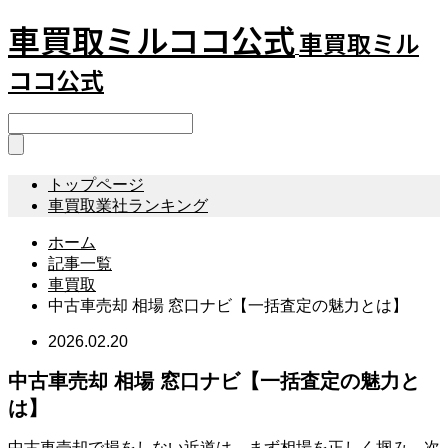
車買取ミルココ公式
車買取ミル
ココ公式
トップページ
車買取業社ランキング
ホーム
記事一覧
車買取
中古車売却 相場 窓口ナビ【一括査定の魅力とは】
2026.02.20
中古車売却 相場 窓口ナビ【一括査定の魅力と
は】
中古車売却で損をしない近道は、まず相場を正しく掴み、次