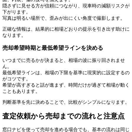
隠さずに見せる方が信頼につながり、現車時の減額リスクが
下がります。
写真は明るい場所で、歪みが出にくい角度で撮影します。
正確な情報は、結果的に相場どおりの提示を引き出す助けに
なります。
売却希望時期と最低希望ラインを決める
いつまでに売るかが決まると、相場の波に振り回されませ
ん。
最低希望ラインは、相場の下限を基準に現実的に設定するの
がコツです。
希望が高すぎると話が進まず、時間だけが過ぎて相場が動く
こともあります。
判断基準を先に決めることで、比較がシンプルになります。
査定依頼から売却までの流れと注意点
窓口ナビを使って売却を進める場合でも、基本の流れは同じ