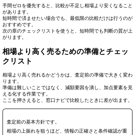
手間ゼロを優先すると、比較が不足し相場より安くなること
があります。
短時間で済ませたい場合でも、最低限の比較だけは行うのが
おすすめです。
次の章のチェックリストを使うと、短時間でも判断の質が上
がります。
相場より高く売るための準備とチェッ
クリスト
相場より高く売れるかどうかは、査定前の準備で大きく変わ
ります。
準備は難しいことではなく、減額要因を潰し、加点要素を見
える化する作業です。
ここを押さえると、窓口ナビで比較したときに差が出ます。
査定前の基本方針です。
相場の上振れを狙うほど、情報の正確さと条件確認が重