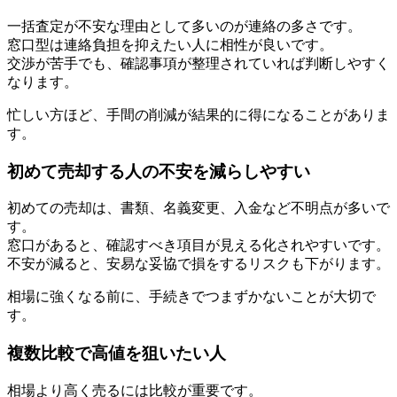
一括査定が不安な理由として多いのが連絡の多さです。
窓口型は連絡負担を抑えたい人に相性が良いです。
交渉が苦手でも、確認事項が整理されていれば判断しやすく
なります。
忙しい方ほど、手間の削減が結果的に得になることがありま
す。
初めて売却する人の不安を減らしやすい
初めての売却は、書類、名義変更、入金など不明点が多いで
す。
窓口があると、確認すべき項目が見える化されやすいです。
不安が減ると、安易な妥協で損をするリスクも下がります。
相場に強くなる前に、手続きでつまずかないことが大切で
す。
複数比較で高値を狙いたい人
相場より高く売るには比較が重要です。