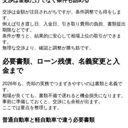
交渉は金額だけでなく条件も詰める
交渉は金額が注目されがちですが、条件調整でも得をしま
す。
例えば引き渡し日、入金日、引き取り費用の負担、書類提出
期限などです。
条件が整うと、結果的に安心して相場上位の取引ができま
す。
無理な交渉より、確認と調整が勝ち筋です。
必要書類、ローン残債、名義変更と入
金まで
2026年も、売却の実務でつまずきやすいのは書類と名義で
す。
相場が良くても、書類不備で遅れると機会損失になります。
事前に準備しておくと、交渉にも余裕が出ます。
ここでは要点を整理します。
普通自動車と軽自動車で違う必要書類