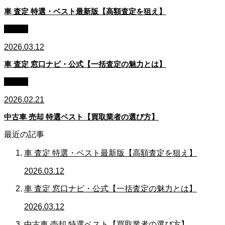
車 査定 特選・ベスト最新版【高額査定を狙え】
車買取
2026.03.12
車 査定 窓口ナビ・公式【一括査定の魅力とは】
車買取
2026.02.21
中古車 売却 特選ベスト【買取業者の選び方】
最近の記事
車 査定 特選・ベスト最新版【高額査定を狙え】
2026.03.12
車 査定 窓口ナビ・公式【一括査定の魅力とは】
2026.03.12
中古車 売却 特選ベスト【買取業者の選び方】