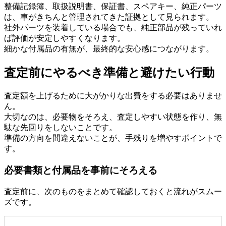
整備記録簿、取扱説明書、保証書、スペアキー、純正パーツ
は、車がきちんと管理されてきた証拠として見られます。
社外パーツを装着している場合でも、純正部品が残っていれ
ば評価が安定しやすくなります。
細かな付属品の有無が、最終的な安心感につながります。
査定前にやるべき準備と避けたい行動
査定額を上げるために大がかりな出費をする必要はありませ
ん。
大切なのは、必要物をそろえ、査定しやすい状態を作り、無
駄な先回りをしないことです。
準備の方向を間違えないことが、手残りを増やすポイントで
す。
必要書類と付属品を事前にそろえる
査定前に、次のものをまとめて確認しておくと流れがスムー
ズです。