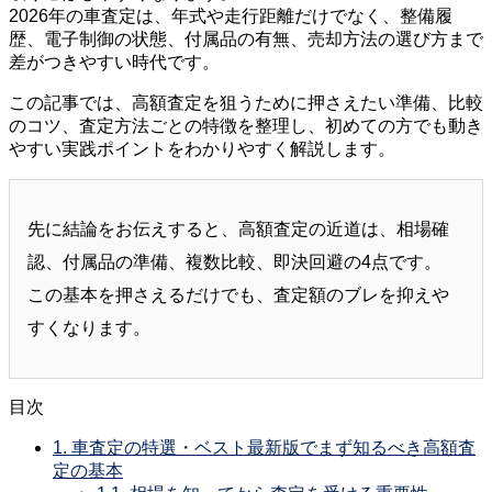
2026年の車査定は、年式や走行距離だけでなく、整備履
歴、電子制御の状態、付属品の有無、売却方法の選び方まで
差がつきやすい時代です。
この記事では、高額査定を狙うために押さえたい準備、比較
のコツ、査定方法ごとの特徴を整理し、初めての方でも動き
やすい実践ポイントをわかりやすく解説します。
先に結論をお伝えすると、高額査定の近道は、相場確
認、付属品の準備、複数比較、即決回避の4点です。
この基本を押さえるだけでも、査定額のブレを抑えや
すくなります。
目次
1.
車査定の特選・ベスト最新版でまず知るべき高額査
定の基本