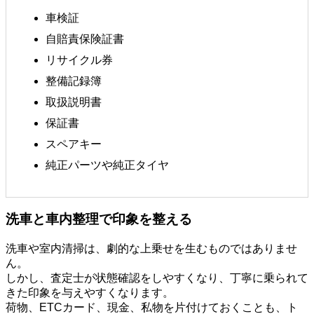
車検証
自賠責保険証書
リサイクル券
整備記録簿
取扱説明書
保証書
スペアキー
純正パーツや純正タイヤ
洗車と車内整理で印象を整える
洗車や室内清掃は、劇的な上乗せを生むものではありませ
ん。
しかし、査定士が状態確認をしやすくなり、丁寧に乗られて
きた印象を与えやすくなります。
荷物、ETCカード、現金、私物を片付けておくことも、ト