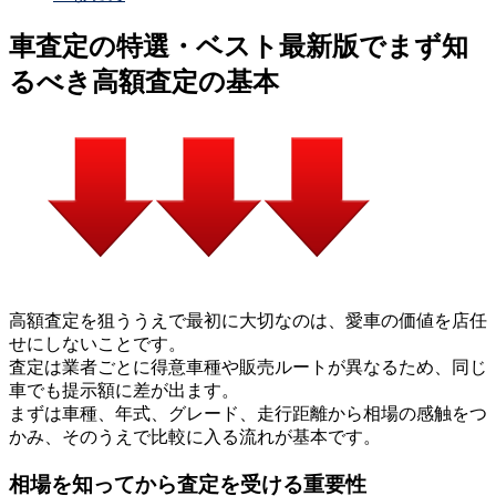
車査定の特選・ベスト最新版でまず知
るべき高額査定の基本
高額査定を狙ううえで最初に大切なのは、愛車の価値を店任
せにしないことです。
査定は業者ごとに得意車種や販売ルートが異なるため、同じ
車でも提示額に差が出ます。
まずは車種、年式、グレード、走行距離から相場の感触をつ
かみ、そのうえで比較に入る流れが基本です。
相場を知ってから査定を受ける重要性