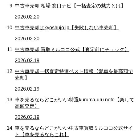
中古車売却 相場 窓口ナビ【一括査定の魅力とは】
2026.02.20
中古車売却はkyoshujo.jp【失敗しない車売却】
2026.02.20
中古車売却 買取ミルココ公式【査定前にチェック】
2026.02.19
中古車売却一括査定特選ベスト情報【愛車を最高額で
売却】
2026.02.19
車を売るならどこがいい特選kuruma-uru note【楽して
高額査定】
2026.02.19
車を売るならどこがいい中古車買取ミルココ公式サイ
ト【車を売るならこれ】