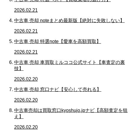
2026.02.21
中古車 売却 noteまとめ最新版【絶対に失敗しない】
2026.02.21
中古車 売却 特選note【愛車を高額買取】
2026.02.21
中古車 売却 車買取ミルココ公式サイト【車査定の裏
技】
2026.02.20
中古車 売却 窓口ナビ【安心して売れる】
2026.02.20
中古車売却は買取窓口kyoshujo.jpナビ【高額査定を狙
え】
2026.02.20