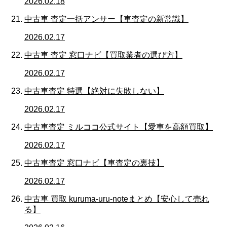
2026.02.18
中古車 査定一括アンサー【車査定の新常識】
2026.02.17
中古車 査定 窓口ナビ【買取業者の選び方】
2026.02.17
中古車査定 特選【絶対に失敗しない】
2026.02.17
中古車査定 ミルココ公式サイト【愛車を高額買取】
2026.02.17
中古車査定 窓口ナビ【車査定の裏技】
2026.02.17
中古車 買取 kuruma-uru-noteまとめ【安心して売れ
る】