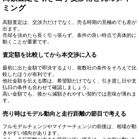
ミング
高額査定は、交渉力だけでなく、売る時期の見極めでも差が
出ます。
売却を決めたら長く引っ張らず、条件の良い時点で具体的に
動くことが重要です。
査定額を比較してから本交渉に入る
最初に出た金額で即決するより、複数社の条件をそろえて比
較したほうが有利です。
他社金額を伝える際は、希望額だけでなく、引き渡し日や支
払日の条件も合わせて確認しましょう。
高い金額でも、後から減額されやすい契約では意味が薄れま
す。
売り時はモデル動向と走行距離の節目で考える
フルモデルチェンジやマイナーチェンジの前後は、相場が動
きやすい傾向があります。