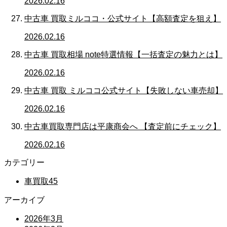
2026.02.16
中古車 買取ミルココ・公式サイト【高額査定を狙え】
2026.02.16
中古車 買取相場 note特選情報【一括査定の魅力とは】
2026.02.16
中古車 買取 ミルココ公式サイト【失敗しない車売却】
2026.02.16
中古車買取専門店は平康商会へ 【査定前にチェック】
2026.02.16
カテゴリー
車買取
45
アーカイブ
2026年3月