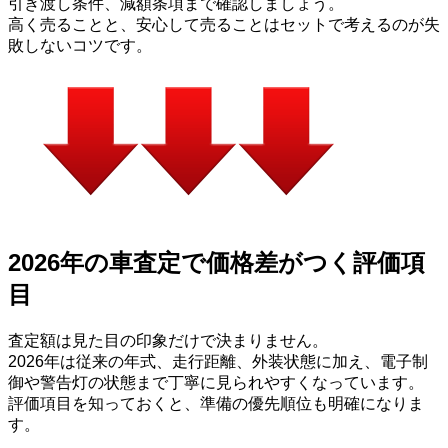
引き渡し条件、減額条項まで確認しましょう。
高く売ることと、安心して売ることはセットで考えるのが失
敗しないコツです。
2026年の車査定で価格差がつく評価項
目
査定額は見た目の印象だけで決まりません。
2026年は従来の年式、走行距離、外装状態に加え、電子制
御や警告灯の状態まで丁寧に見られやすくなっています。
評価項目を知っておくと、準備の優先順位も明確になりま
す。