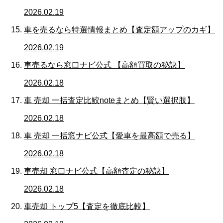
2026.02.19
車を売るなら特選情報まとめ【査定額アップのカギ】
2026.02.19
車売るなら窓口ナビ公式 【高額買取の秘訣】
2026.02.18
車 売却 一括査定比鮫noteまとめ【賢い選択肢】
2026.02.18
車 売却 一括窓ナビ公式【愛車を最高額で売る】
2026.02.18
車売却 窓口ナビ公式【高額査定の秘訣】
2026.02.18
車売却 トップ5【査定を徹底比較】