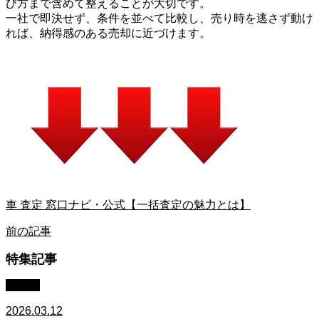
び方まで含めて整えることが大切です。
一社で即決せず、条件を並べて比較し、売り時を逃さず動け
れば、納得感のある売却に近づけます。
車 査定 窓口ナビ・公式【一括査定の魅力とは】
前の記事
特集記事
車買取
2026.03.12